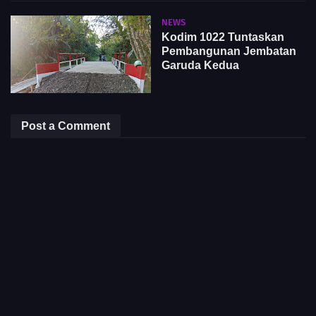
NEWS
Kodim 1022 Tuntaskan
Pembangunan Jembatan
Garuda Kedua
Post a Comment