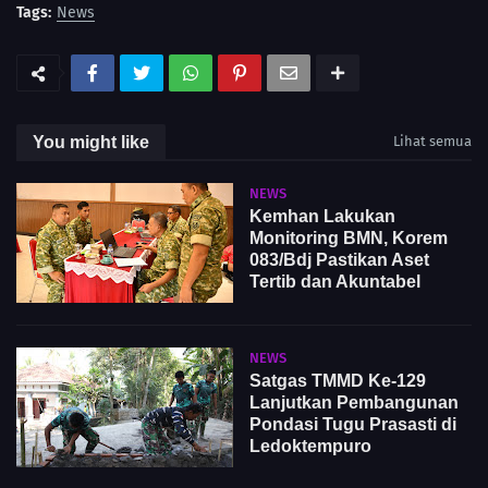
Tags:
News
You might like
Lihat semua
NEWS
Kemhan Lakukan
Monitoring BMN, Korem
083/Bdj Pastikan Aset
Tertib dan Akuntabel
NEWS
Satgas TMMD Ke-129
Lanjutkan Pembangunan
Pondasi Tugu Prasasti di
Ledoktempuro