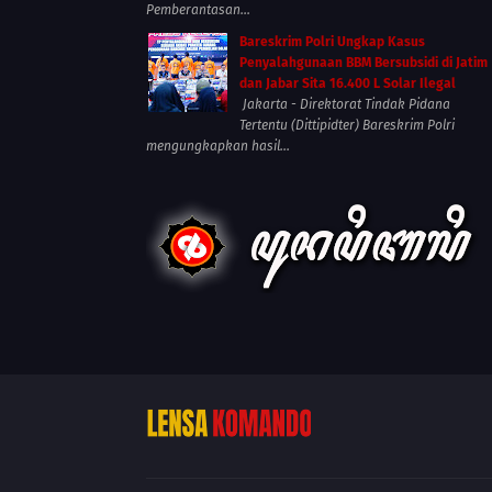
Pemberantasan...
Bareskrim Polri Ungkap Kasus
Penyalahgunaan BBM Bersubsidi di Jatim
dan Jabar Sita 16.400 L Solar Ilegal
Jakarta - Direktorat Tindak Pidana
Tertentu (Dittipidter) Bareskrim Polri
mengungkapkan hasil...