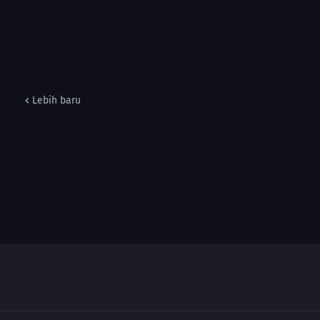
Lebih baru