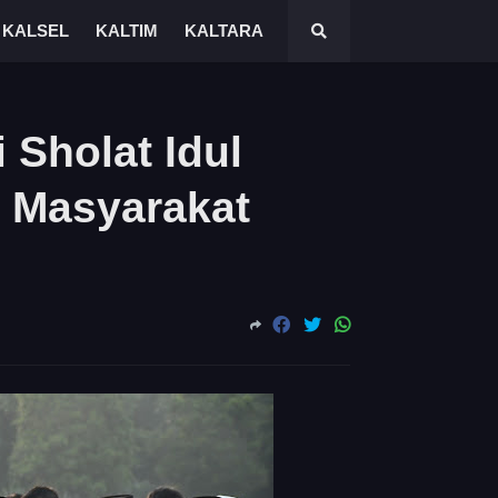
KALSEL
KALTIM
KALTARA
 Sholat Idul
 Masyarakat