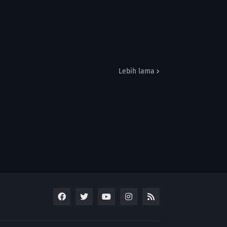
Lebih lama