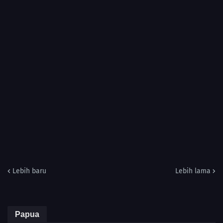
Lebih baru
Lebih lama
Papua