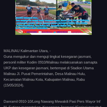
MALINAU Kalimantan Utara, -
Guna mengukur dan menguji tingkat kesegaran jasmani,
personil militer Kodim 0910/Malinau melaksanakan samapta
UKP dan kesegaran jasmani, bertempat di Stadion Utama
Malinau Jl. Pusat Pemerintahan, Desa Malinau Hulu,
Kecamatan Malinau Kota, Kabupaten Malinau, Rabu
(15/05/2024).
Danramil 0910-10/Long Nawang Mewakili Pasi Pers Mayor Inf