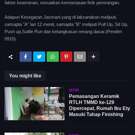
faktor keamanan, sesuaikan kemampuan fisik perorangan.
Adapun Kesegaran Jasmani yang di laksanakan meliputi,
samapta "A" lari 12 menit, samapta "B" meliputi Pull Up, Sit Up,
Push up,Suttle Run dan ketangkasan renang dasar.(Pendim
0910).
You might like
JATIM
Pemasangan Keramik
RTLH TMMD ke-129
Dipercepat, Rumah Ibu Ety
Masuki Tahap Finishing