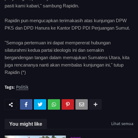
pasti kami kabari," sambung Rapidin.
Rapidin pun mengucapkan terimakasih atas kunjungan DPW
PKS dan DPD Hanura ke Kantor DPD PDI Perjuangan Sumut.
"Semoga pertemuan ini dapat mempererat hubungan
silaturahmi kedua partai ideologis ini dan semakin
bergandengan tangan dalam memajukan Sumatera Utara, kita
juga rencananya nanti akan membalas kunjungan ini," tutup
Rapidin (*)
Tags:
Politik
You might like
Lihat semua