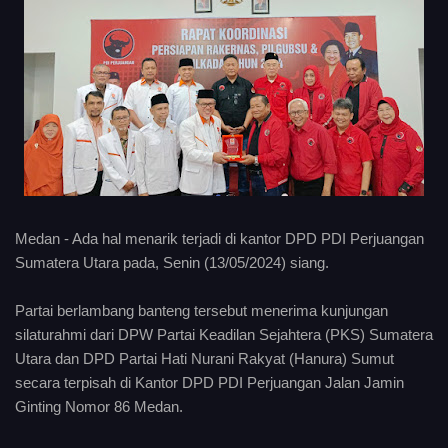
Medan - Ada hal menarik terjadi di kantor DPD PDI Perjuangan
Sumatera Utara pada, Senin (13/05/2024) siang.
Partai berlambang banteng tersebut menerima kunjungan
silaturahmi dari DPW Partai Keadilan Sejahtera (PKS) Sumatera
Utara dan DPD Partai Hati Nurani Rakyat (Hanura) Sumut
secara terpisah di Kantor DPD PDI Perjuangan Jalan Jamin
Ginting Nomor 86 Medan.