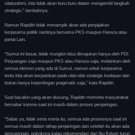
silaturahmi, kita tidak akan buru buru dalam mengambil langkah
strategis,” tambahnya.
Namun Rapidin tidak menampik akan ada penjajakan
kerjasama politik nantinya bersama PKS maupun Hanura atau
partai Lain.
“Sumut ini besar, tidak mungkin bisa dimajukan hanya oleh PDI
Perjuangan saja maupun PKS atau Hanura saja, melainkan oleh
semua elemen yang ada di Sumut, namun untuk kerjasama
tentu kita akan berpatokan pada nilai-nilai strategis kedepan dan
bukan hanya kepentingan pragmatis saja," kata Rapidin.
Soal bacalon yang akan diusung, Rapidin meminta masyarakat
bersabar karena saat ini masih dalam proses penjaringan.
“Sabar ya, tidak serta merta itu, semua ada prosesnya saat ini
semua masih dalam tahap penjaringan dan setelah itu akan ada
penyaringan, pokoknya kalau rekomendasi dari Ibu Ketum turun