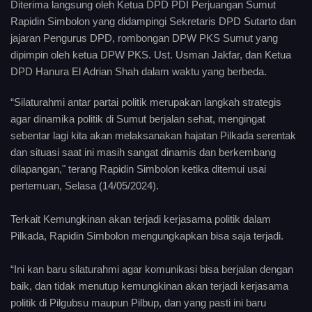
Diterima langsung oleh Ketua DPD PDI Perjuangan Sumut
Rapidin Simbolon yang didampingi Sekretaris DPD Sutarto dan
jajaran Pengurus DPD, rombongan DPW PKS Sumut yang
dipimpin oleh ketua DPW PKS. Ust. Usman Jakfar, dan Ketua
DPD Hanura El Adrian Shah dalam waktu yang berbeda.
“Silaturahmi antar partai politik merupakan langkah strategis
agar dinamika politik di Sumut berjalan sehat, mengingat
sebentar lagi kita akan melaksanakan hajatan Pilkada serentak
dan situasi saat ini masih sangat dinamis dan berkembang
dilapangan," terang Rapidin Simbolon ketika ditemui usai
pertemuan, Selasa (14/05/2024).
Terkait Kemungkinan akan terjadi kerjasama politik dalam
Pilkada, Rapidin Simbolon mengungkapkan bisa saja terjadi.
“Ini kan baru silaturahmi agar komunikasi bisa berjalan dengan
baik, dan tidak menutup kemungkinan akan terjadi kerjasama
politik di Pilgubsu maupun Pilbup, dan yang pasti ini baru