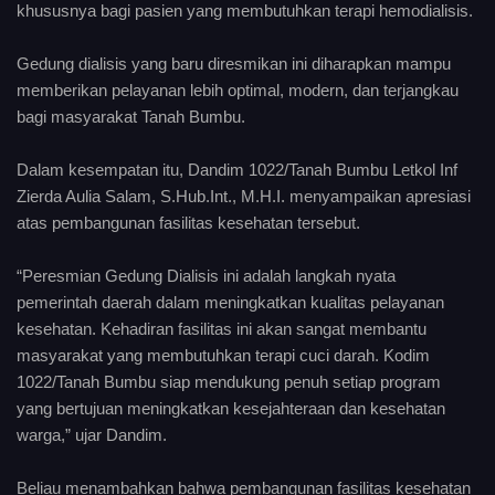
khususnya bagi pasien yang membutuhkan terapi hemodialisis.
Gedung dialisis yang baru diresmikan ini diharapkan mampu
memberikan pelayanan lebih optimal, modern, dan terjangkau
bagi masyarakat Tanah Bumbu.
Dalam kesempatan itu, Dandim 1022/Tanah Bumbu Letkol Inf
Zierda Aulia Salam, S.Hub.Int., M.H.I. menyampaikan apresiasi
atas pembangunan fasilitas kesehatan tersebut.
“Peresmian Gedung Dialisis ini adalah langkah nyata
pemerintah daerah dalam meningkatkan kualitas pelayanan
kesehatan. Kehadiran fasilitas ini akan sangat membantu
masyarakat yang membutuhkan terapi cuci darah. Kodim
1022/Tanah Bumbu siap mendukung penuh setiap program
yang bertujuan meningkatkan kesejahteraan dan kesehatan
warga,” ujar Dandim.
Beliau menambahkan bahwa pembangunan fasilitas kesehatan