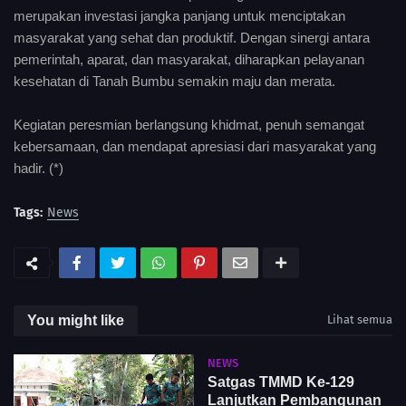
merupakan investasi jangka panjang untuk menciptakan
masyarakat yang sehat dan produktif. Dengan sinergi antara
pemerintah, aparat, dan masyarakat, diharapkan pelayanan
kesehatan di Tanah Bumbu semakin maju dan merata.
Kegiatan peresmian berlangsung khidmat, penuh semangat
kebersamaan, dan mendapat apresiasi dari masyarakat yang
hadir. (*)
Tags:
News
You might like
Lihat semua
NEWS
Satgas TMMD Ke-129
Lanjutkan Pembangunan