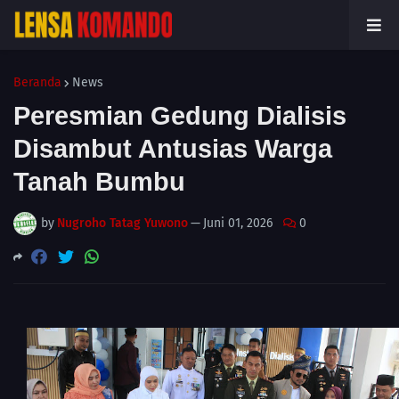
Beranda
News
Peresmian Gedung Dialisis
Disambut Antusias Warga
Tanah Bumbu
by
Nugroho Tatag Yuwono
—
Juni 01, 2026
0