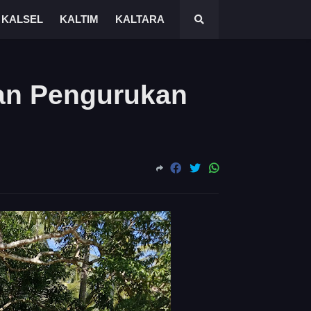
KALSEL
KALTIM
KALTARA
an Pengurukan