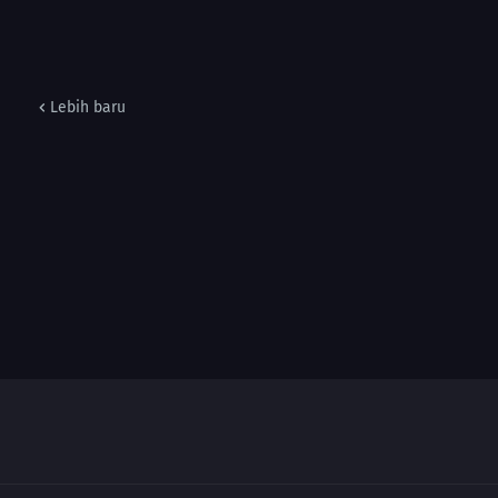
Lebih baru