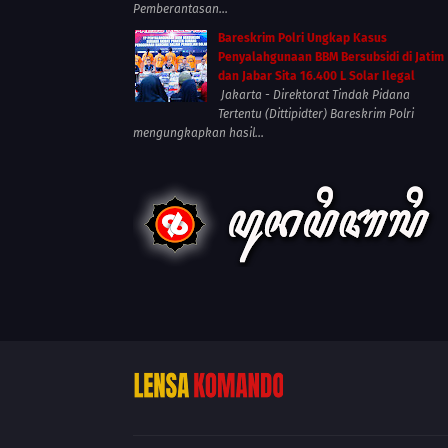
Pemberantasan...
Bareskrim Polri Ungkap Kasus
Penyalahgunaan BBM Bersubsidi di Jatim
dan Jabar Sita 16.400 L Solar Ilegal
Jakarta - Direktorat Tindak Pidana
Tertentu (Dittipidter) Bareskrim Polri
mengungkapkan hasil...