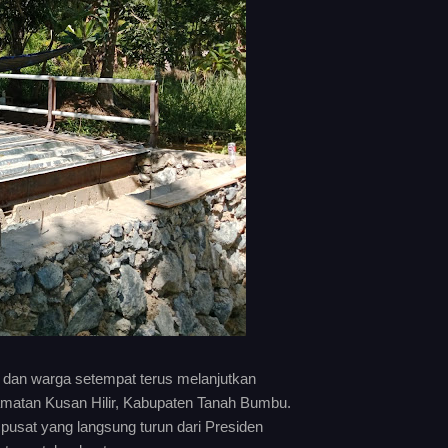
dan warga setempat terus melanjutkan
atan Kusan Hilir, Kabupaten Tanah Bumbu.
 pusat yang langsung turun dari Presiden