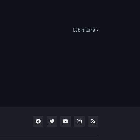
Lebih lama