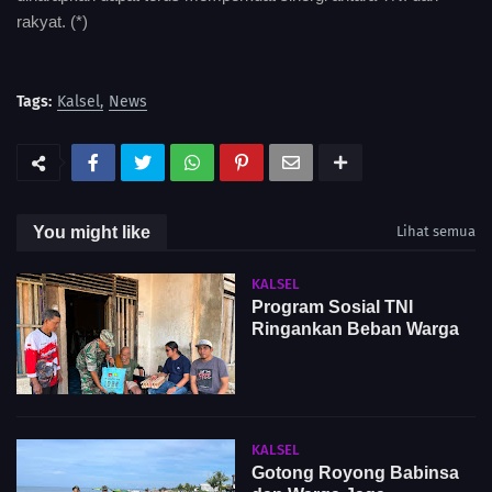
rakyat. (*)
Tags:
Kalsel
News
You might like
Lihat semua
KALSEL
Program Sosial TNI
Ringankan Beban Warga
KALSEL
Gotong Royong Babinsa