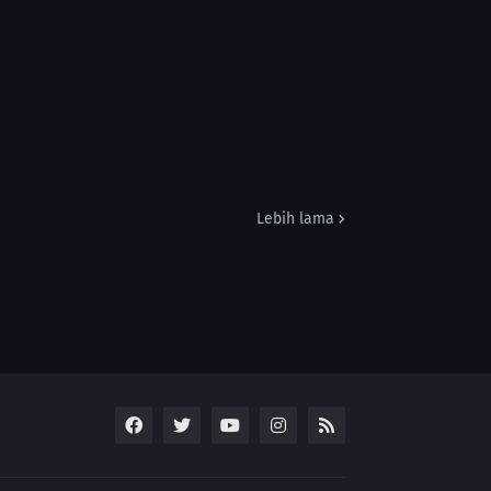
Lebih lama