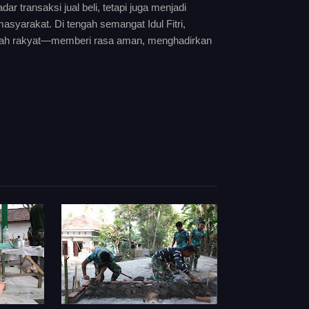
 transaksi jual beli, tetapi juga menjadi
syarakat. Di tengah semangat Idul Fitri,
engah rakyat—memberi rasa aman, menghadirkan