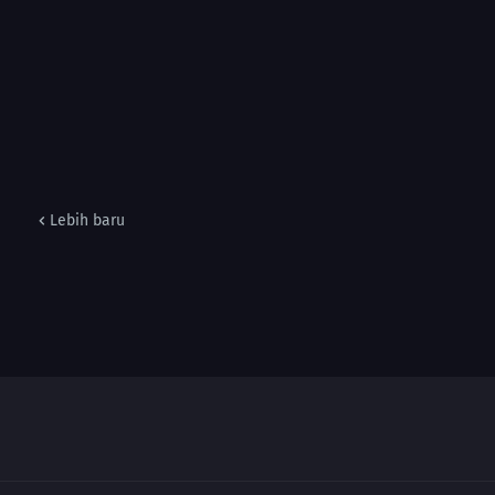
Lebih baru