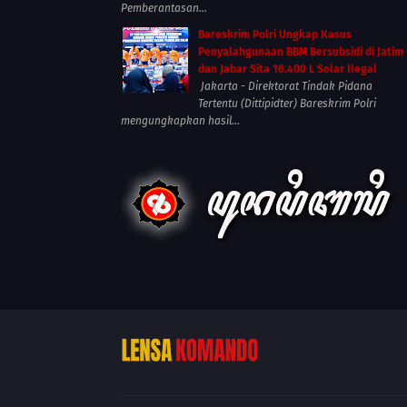
Pemberantasan...
Bareskrim Polri Ungkap Kasus
Penyalahgunaan BBM Bersubsidi di Jatim
dan Jabar Sita 16.400 L Solar Ilegal
Jakarta - Direktorat Tindak Pidana
Tertentu (Dittipidter) Bareskrim Polri
mengungkapkan hasil...