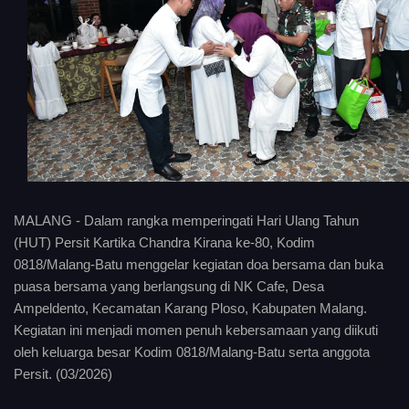
MALANG - Dalam rangka memperingati Hari Ulang Tahun
(HUT) Persit Kartika Chandra Kirana ke-80, Kodim
0818/Malang-Batu menggelar kegiatan doa bersama dan buka
puasa bersama yang berlangsung di NK Cafe, Desa
Ampeldento, Kecamatan Karang Ploso, Kabupaten Malang.
Kegiatan ini menjadi momen penuh kebersamaan yang diikuti
oleh keluarga besar Kodim 0818/Malang-Batu serta anggota
Persit. (03/2026)