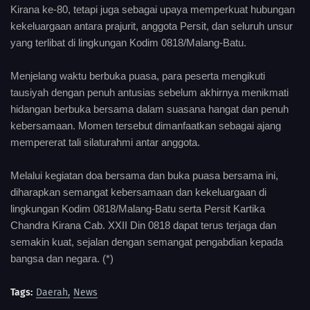
Kirana ke-80, tetapi juga sebagai upaya memperkuat hubungan
kekeluargaan antara prajurit, anggota Persit, dan seluruh unsur
yang terlibat di lingkungan Kodim 0818/Malang-Batu.
Menjelang waktu berbuka puasa, para peserta mengikuti
tausiyah dengan penuh antusias sebelum akhirnya menikmati
hidangan berbuka bersama dalam suasana hangat dan penuh
kebersamaan. Momen tersebut dimanfaatkan sebagai ajang
mempererat tali silaturahmi antar anggota.
Melalui kegiatan doa bersama dan buka puasa bersama ini,
diharapkan semangat kebersamaan dan kekeluargaan di
lingkungan Kodim 0818/Malang-Batu serta Persit Kartika
Chandra Kirana Cab. XXII Din 0818 dapat terus terjaga dan
semakin kuat, sejalan dengan semangat pengabdian kepada
bangsa dan negara. (*)
Tags:
Daerah
News