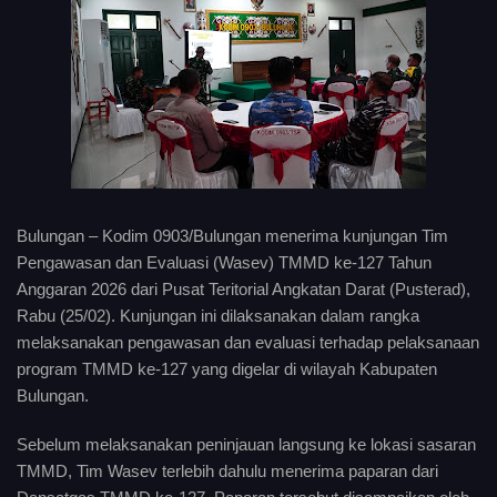
Bulungan – Kodim 0903/Bulungan menerima kunjungan Tim
Pengawasan dan Evaluasi (Wasev) TMMD ke-127 Tahun
Anggaran 2026 dari Pusat Teritorial Angkatan Darat (Pusterad),
Rabu (25/02). Kunjungan ini dilaksanakan dalam rangka
melaksanakan pengawasan dan evaluasi terhadap pelaksanaan
program TMMD ke-127 yang digelar di wilayah Kabupaten
Bulungan.
Sebelum melaksanakan peninjauan langsung ke lokasi sasaran
TMMD, Tim Wasev terlebih dahulu menerima paparan dari