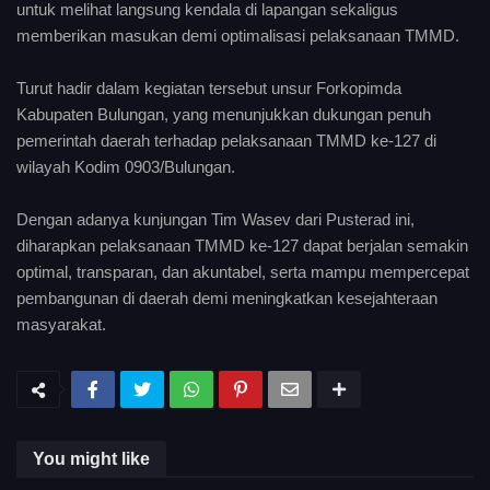
untuk melihat langsung kendala di lapangan sekaligus
memberikan masukan demi optimalisasi pelaksanaan TMMD.
Turut hadir dalam kegiatan tersebut unsur Forkopimda
Kabupaten Bulungan, yang menunjukkan dukungan penuh
pemerintah daerah terhadap pelaksanaan TMMD ke-127 di
wilayah Kodim 0903/Bulungan.
Dengan adanya kunjungan Tim Wasev dari Pusterad ini,
diharapkan pelaksanaan TMMD ke-127 dapat berjalan semakin
optimal, transparan, dan akuntabel, serta mampu mempercepat
pembangunan di daerah demi meningkatkan kesejahteraan
masyarakat.
You might like