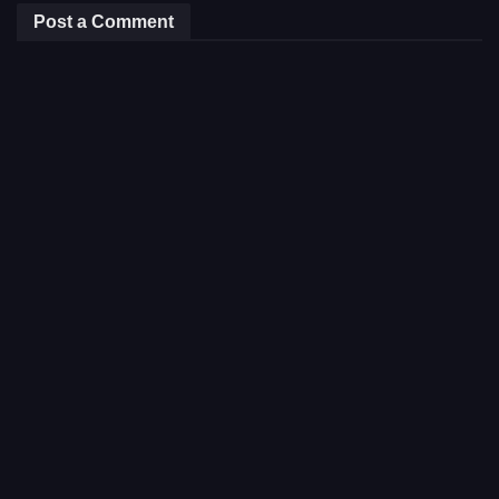
Post a Comment