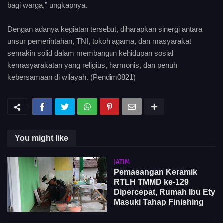
bagi warga,” ungkapnya.
Dengan adanya kegiatan tersebut, diharapkan sinergi antara
unsur pemerintahan, TNI, tokoh agama, dan masyarakat
semakin solid dalam membangun kehidupan sosial
kemasyarakatan yang religius, harmonis, dan penuh
kebersamaan di wilayah. (Pendim0821)
You might like
JATIM
Pemasangan Keramik
RTLH TMMD ke-129
Dipercepat, Rumah Ibu Ety
Masuki Tahap Finishing