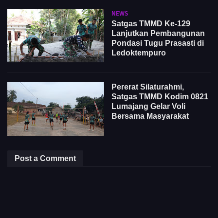
NEWS
Satgas TMMD Ke-129
Lanjutkan Pembangunan
Pondasi Tugu Prasasti di
Ledoktempuro
Pererat Silaturahmi,
Satgas TMMD Kodim 0821
Lumajang Gelar Voli
Bersama Masyarakat
Post a Comment