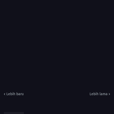
Lebih baru
Lebih lama