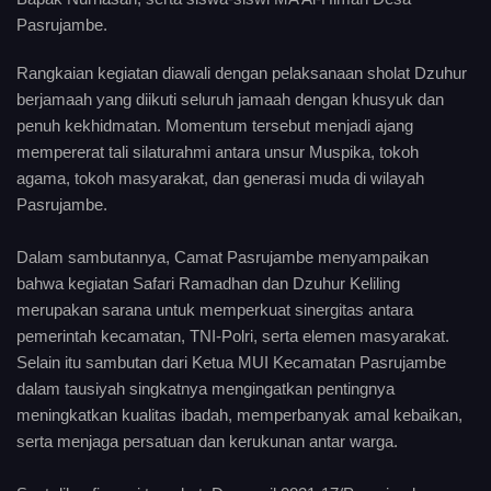
Pasrujambe.
Rangkaian kegiatan diawali dengan pelaksanaan sholat Dzuhur
berjamaah yang diikuti seluruh jamaah dengan khusyuk dan
penuh kekhidmatan. Momentum tersebut menjadi ajang
mempererat tali silaturahmi antara unsur Muspika, tokoh
agama, tokoh masyarakat, dan generasi muda di wilayah
Pasrujambe.
Dalam sambutannya, Camat Pasrujambe menyampaikan
bahwa kegiatan Safari Ramadhan dan Dzuhur Keliling
merupakan sarana untuk memperkuat sinergitas antara
pemerintah kecamatan, TNI-Polri, serta elemen masyarakat.
Selain itu sambutan dari Ketua MUI Kecamatan Pasrujambe
dalam tausiyah singkatnya mengingatkan pentingnya
meningkatkan kualitas ibadah, memperbanyak amal kebaikan,
serta menjaga persatuan dan kerukunan antar warga.