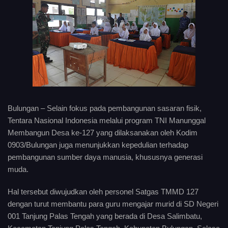
Bulungan – Selain fokus pada pembangunan sasaran fisik,
Tentara Nasional Indonesia melalui program TNI Manunggal
Membangun Desa ke-127 yang dilaksanakan oleh Kodim
0903/Bulungan juga menunjukkan kepedulian terhadap
pembangunan sumber daya manusia, khususnya generasi
muda.
Hal tersebut diwujudkan oleh personel Satgas TMMD 127
dengan turut membantu para guru mengajar murid di SD Negeri
001 Tanjung Palas Tengah yang berada di Desa Salimbatu,