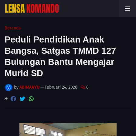
Beranda
Peduli Pendidikan Anak
Bangsa, Satgas TMMD 127
Bulungan Bantu Mengajar
Murid SD
by
ABIMANYU
—
Februari 24, 2026
0