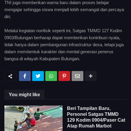
TNI juga memberikan warna baru dalam proses belajar
mengajar sehingga siswa menjadi lebih semangat dan percaya
diri.
Melalui kegiatan nonfisik seperti ini, Satgas TMMD 127 Kodim
0903/Bulungan berharap dapat memberikan kontribusi nyata,
tidak hanya dalam pembangunan infrastruktur desa, tetapi juga
dalam membentuk karakter dan mental generasi penerus
bangsa di wilayah Kabupaten Bulungan.
You might like
Beri Tampilan Baru,
Personel Satgas TMMD
129 Kodim 0904/Paser Cat
Atap Rumah Marbot