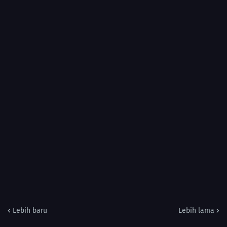
Lebih baru
Lebih lama