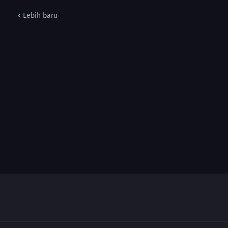
Lebih baru