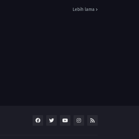
Lebih lama