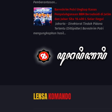
Pemberantasan...
Bareskrim Polri Ungkap Kasus
Penyalahgunaan BBM Bersubsidi di Jatim
dan Jabar Sita 16.400 L Solar Ilegal
Jakarta - Direktorat Tindak Pidana
Tertentu (Dittipidter) Bareskrim Polri
mengungkapkan hasil...