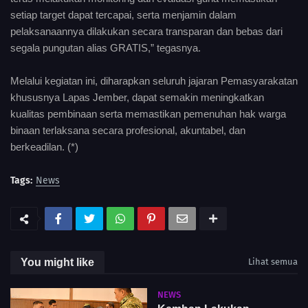
setiap target dapat tercapai, serta menjamin dalam
pelaksanaannya dilakukan secara transparan dan bebas dari
segala pungutan alias GRATIS,” tegasnya.
Melalui kegiatan ini, diharapkan seluruh jajaran Pemasyarakatan
khususnya Lapas Jember, dapat semakin meningkatkan
kualitas pembinaan serta memastikan pemenuhan hak warga
binaan terlaksana secara profesional, akuntabel, dan
berkeadilan. (*)
Tags:
News
You might like
Lihat semua
NEWS