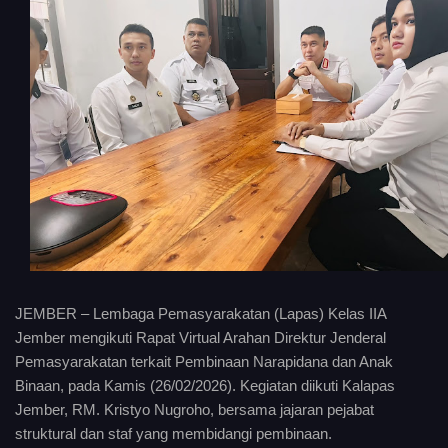
JEMBER – Lembaga Pemasyarakatan (Lapas) Kelas IIA
Jember mengikuti Rapat Virtual Arahan Direktur Jenderal
Pemasyarakatan terkait Pembinaan Narapidana dan Anak
Binaan, pada Kamis (26/02/2026). Kegiatan diikuti Kalapas
Jember, RM. Kristyo Nugroho, bersama jajaran pejabat
struktural dan staf yang membidangi pembinaan.