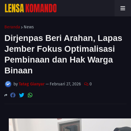
Beranda
News
Dirjenpas Beri Arahan, Lapas
Jember Fokus Optimalisasi
Pembinaan dan Hak Warga
Binaan
by
Tatag Gianyar
—
Februari 27, 2026
0