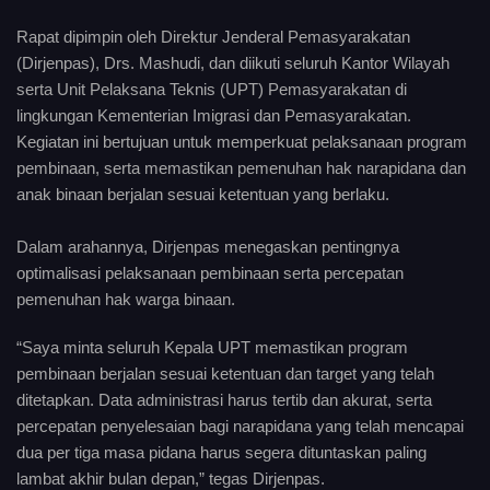
Rapat dipimpin oleh Direktur Jenderal Pemasyarakatan
(Dirjenpas), Drs. Mashudi, dan diikuti seluruh Kantor Wilayah
serta Unit Pelaksana Teknis (UPT) Pemasyarakatan di
lingkungan Kementerian Imigrasi dan Pemasyarakatan.
Kegiatan ini bertujuan untuk memperkuat pelaksanaan program
pembinaan, serta memastikan pemenuhan hak narapidana dan
anak binaan berjalan sesuai ketentuan yang berlaku.
Dalam arahannya, Dirjenpas menegaskan pentingnya
optimalisasi pelaksanaan pembinaan serta percepatan
pemenuhan hak warga binaan.
“Saya minta seluruh Kepala UPT memastikan program
pembinaan berjalan sesuai ketentuan dan target yang telah
ditetapkan. Data administrasi harus tertib dan akurat, serta
percepatan penyelesaian bagi narapidana yang telah mencapai
dua per tiga masa pidana harus segera dituntaskan paling
lambat akhir bulan depan,” tegas Dirjenpas.