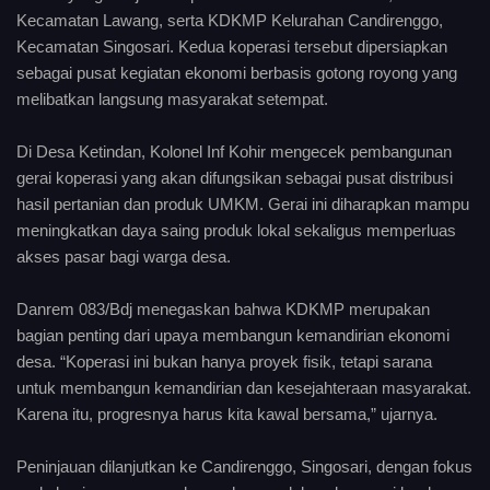
Kecamatan Lawang, serta KDKMP Kelurahan Candirenggo,
Kecamatan Singosari. Kedua koperasi tersebut dipersiapkan
sebagai pusat kegiatan ekonomi berbasis gotong royong yang
melibatkan langsung masyarakat setempat.
Di Desa Ketindan, Kolonel Inf Kohir mengecek pembangunan
gerai koperasi yang akan difungsikan sebagai pusat distribusi
hasil pertanian dan produk UMKM. Gerai ini diharapkan mampu
meningkatkan daya saing produk lokal sekaligus memperluas
akses pasar bagi warga desa.
Danrem 083/Bdj menegaskan bahwa KDKMP merupakan
bagian penting dari upaya membangun kemandirian ekonomi
desa. “Koperasi ini bukan hanya proyek fisik, tetapi sarana
untuk membangun kemandirian dan kesejahteraan masyarakat.
Karena itu, progresnya harus kita kawal bersama,” ujarnya.
Peninjauan dilanjutkan ke Candirenggo, Singosari, dengan fokus