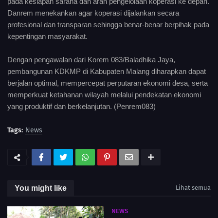
pada kesiapan sarana dan arah pengelolaan koperasi ke depan.
Danrem menekankan agar koperasi dijalankan secara
profesional dan transparan sehingga benar-benar berpihak pada
kepentingan masyarakat.
Dengan pengawalan dari Korem 083/Baladhika Jaya,
pembangunan KDKMP di Kabupaten Malang diharapkan dapat
berjalan optimal, mempercepat perputaran ekonomi desa, serta
memperkuat ketahanan wilayah melalui pendekatan ekonomi
yang produktif dan berkelanjutan. (Penrem083)
Tags:
News
You might like
Lihat semua
NEWS