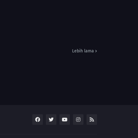
Lebih lama