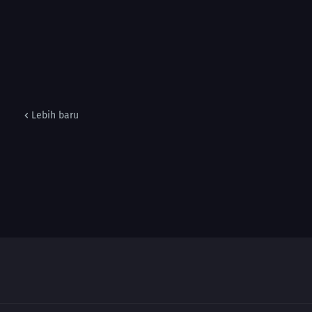
Lebih baru