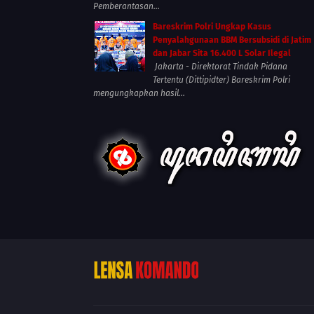
Pemberantasan...
Bareskrim Polri Ungkap Kasus
Penyalahgunaan BBM Bersubsidi di Jatim
dan Jabar Sita 16.400 L Solar Ilegal
Jakarta - Direktorat Tindak Pidana
Tertentu (Dittipidter) Bareskrim Polri
mengungkapkan hasil...