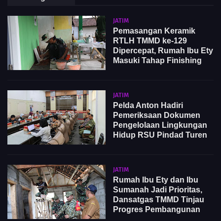
JATIM
Pemasangan Keramik
RTLH TMMD ke-129
Dipercepat, Rumah Ibu Ety
Masuki Tahap Finishing
JATIM
Pelda Anton Hadiri
Pemeriksaan Dokumen
Pengelolaan Lingkungan
Hidup RSU Pindad Turen
JATIM
Rumah Ibu Ety dan Ibu
Sumanah Jadi Prioritas,
Dansatgas TMMD Tinjau
Progres Pembangunan