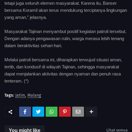
tetapi juga seluruh elemen masyarakat. Karena itu, Banser
bersama Koramil akan terus mendukung terciptanya lingkungan
yang aman,” jelasnya.
Masyarakat Tajinan menyambut positif kegiatan patroli tersebut.
Dengan adanya pengawasan rutin, warga merasa lebih tenang
dalam beraktivitas sehari-hari.
Melalui patroli bersama ini, diharapkan terwujud situasi aman,
tertib, dan kondusif di wilayah Tajinan, sehingga masyarakat
dapat menjalankan aktivitas dengan nyaman dan penuh rasa
tenteram. (*)
Tags:
Jatim
Malang
You might like
Lihat semua