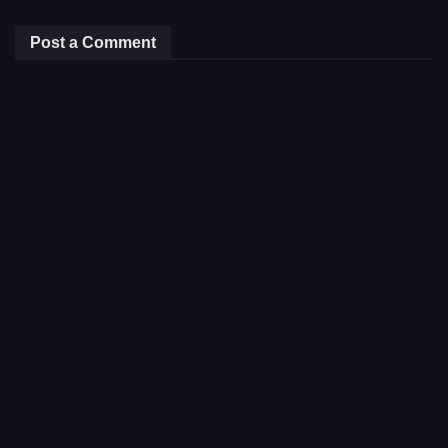
Post a Comment