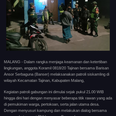
MALANG - Dalam rangka menjaga keamanan dan ketertiban
lingkungan, anggota Koramil 0818/20 Tajinan bersama Barisan
Ansor Serbaguna (Banser) melaksanakan patroli siskamling di
wilayah Kecamatan Tajinan, Kabupaten Malang,
Kegiatan patroli gabungan ini dimulai sejak pukul 21.00 WIB
hingga dini hari dengan menyasar beberapa titik rawan yang ada
di pemukiman warga, pertokoan, serta jalan utama desa.
Dengan menyusuri kampung dan melakukan dialog bersama