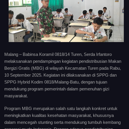
Malang – Babinsa Koramil 0818/14 Turen, Serda Irfantoro
melaksanakan pendampingan kegiatan pendistribusian Makan
Bergizi Gratis (MBG) di wilayah Kecamatan Turen pada Rabu,
10 September 2025. Kegiatan ini dilaksanakan di SPPG dan
SPPG Hybrid Kodim 0818/Malang-Batu, dengan tujuan
mendukung program pemerintah dalam pemenuhan gizi
masyarakat.
Program MBG merupakan salah satu langkah konkret untuk
meningkatkan kualitas kesehatan masyarakat, khususnya
dalam mencegah stunting serta mendukung tumbuh kembang