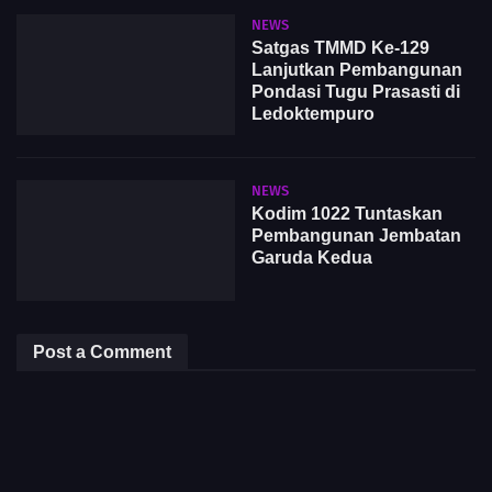
NEWS
Satgas TMMD Ke-129
Lanjutkan Pembangunan
Pondasi Tugu Prasasti di
Ledoktempuro
NEWS
Kodim 1022 Tuntaskan
Pembangunan Jembatan
Garuda Kedua
Post a Comment