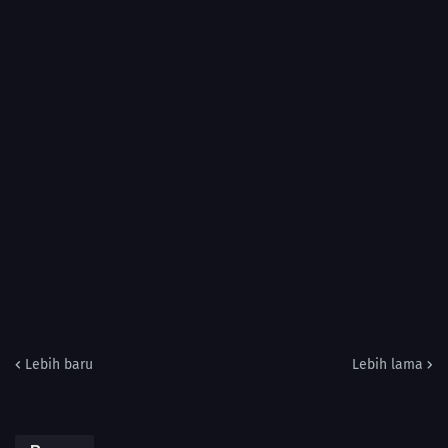
Lebih baru
Lebih lama