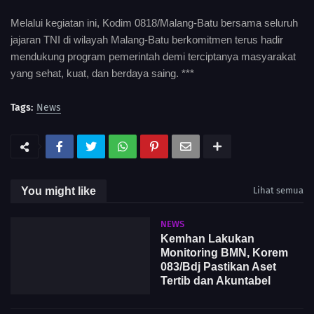
Melalui kegiatan ini, Kodim 0818/Malang-Batu bersama seluruh
jajaran TNI di wilayah Malang-Batu berkomitmen terus hadir
mendukung program pemerintah demi terciptanya masyarakat
yang sehat, kuat, dan berdaya saing. ***
Tags:
News
You might like
Lihat semua
NEWS
Kemhan Lakukan
Monitoring BMN, Korem
083/Bdj Pastikan Aset
Tertib dan Akuntabel