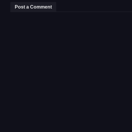
Post a Comment