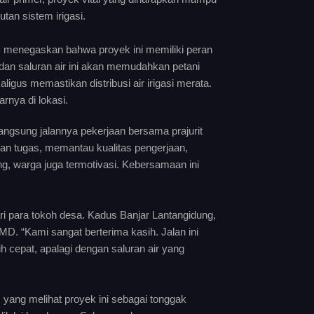
an sistem irigasi.
, menegaskan bahwa proyek ini memiliki peran
dan saluran air ini akan memudahkan petani
igus memastikan distribusi air irigasi merata.
rnya di lokasi.
ngsung jalannya pekerjaan bersama prajurit
n tugas, memantau kualitas pengerjaan,
ng, warga juga termotivasi. Kebersamaan ini
 para tokoh desa. Kadus Banjar Lantangidung,
. “Kami sangat berterima kasih. Jalan ini
 cepat, apalagi dengan saluran air yang
yang melihat proyek ini sebagai tonggak