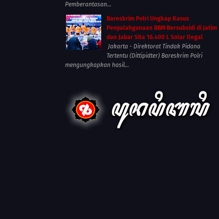
Pemberantasan...
Bareskrim Polri Ungkap Kasus
Penyalahgunaan BBM Bersubsidi di Jatim
dan Jabar Sita 16.400 L Solar Ilegal
Jakarta - Direktorat Tindak Pidana
Tertentu (Dittipidter) Bareskrim Polri
mengungkapkan hasil...