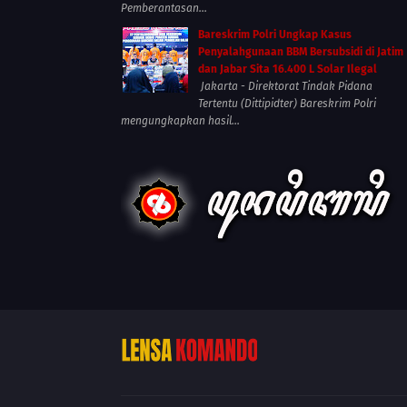
Pemberantasan...
Bareskrim Polri Ungkap Kasus
Penyalahgunaan BBM Bersubsidi di Jatim
dan Jabar Sita 16.400 L Solar Ilegal
Jakarta - Direktorat Tindak Pidana
Tertentu (Dittipidter) Bareskrim Polri
mengungkapkan hasil...