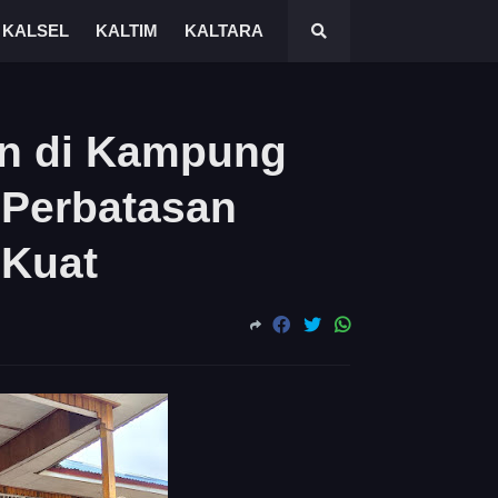
KALSEL
KALTIM
KALTARA
n di Kampung
 Perbatasan
 Kuat