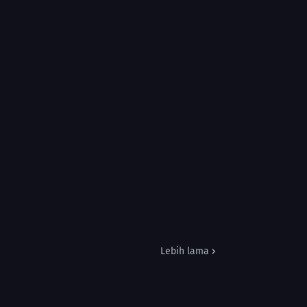
Lebih lama