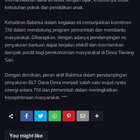
kebutuhan pokok dan pendidikan anak.
Kehadiran Babinsa dalam kegiatan ini menunjukkan komitmen
TNI dalam mendukung program pemerintah dan membantu
masyarakat. Diharapkan, dengan adanya pendampingan ini,
penyaluran bantuan dapat berjalan efektif dan memberikan
dampak positif bagi perekonomian masyarakat di Desa Tawang
Sari.
Dengan demikian, peran aktif Babinsa dalam pendampingan
penyaluran BLT Dana Desa menjadi salah satu wujud nyata
sinergi antara TNI dan pemerintah dalam meningkatkan
kesejahteraan masyarakat. ***
You might like