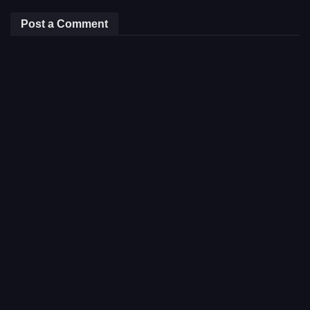
Post a Comment