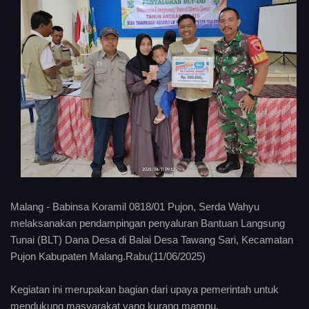
Malang - Babinsa Koramil 0818/01 Pujon, Serda Wahyu
melaksanakan pendampingan penyaluran Bantuan Langsung
Tunai (BLT) Dana Desa di Balai Desa Tawang Sari, Kecamatan
Pujon Kabupaten Malang.Rabu(11/06/2025)
Kegiatan ini merupakan bagian dari upaya pemerintah untuk
mendukung masyarakat yang kurang mampu.