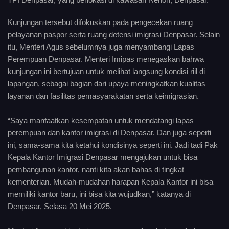
Kunjungan tersebut difokuskan pada pengecekan ruang
pelayanan paspor serta ruang detensi imigrasi Denpasar. Selain
itu, Menteri Agus sebelumnya juga menyambangi Lapas
Perempuan Denpasar. Menteri Imipas menegaskan bahwa
kunjungan ini bertujuan untuk melihat langsung kondisi riil di
lapangan, sebagai bagian dari upaya meningkatkan kualitas
layanan dan fasilitas pemasyarakatan serta keimigrasian.
“Saya manfaatkan kesempatan untuk mendatangi lapas
perempuan dan kantor imigrasi di Denpasar. Dan juga seperti
ini, sama-sama kita ketahui kondisinya seperti ini. Jadi tadi Pak
Kepala Kantor Imigrasi Denpasar mengajukan untuk bisa
pembangunan kantor, nanti kita akan bahas di tingkat
kementerian. Mudah-mudahan harapan Kepala Kantor ini bisa
memiliki kantor baru, ini bisa kita wujudkan,” katanya di
Denpasar, Selasa 20 Mei 2025.