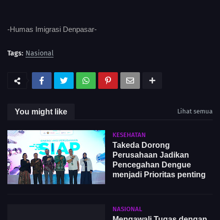
-Humas Imigrasi Denpasar-
Tags:
Nasional
You might like
Lihat semua
KESEHATAN
Takeda Dorong
Perusahaan Jadikan
Pencegahan Dengue
menjadi Prioritas penting
NASIONAL
Mengawali Tugas dengan