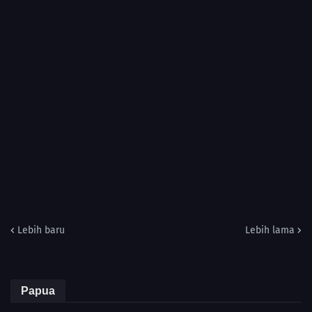
Lebih baru
Lebih lama
Papua