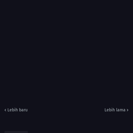
Lebih baru
Lebih lama