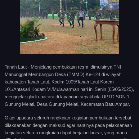
Tanah Laut - Menjelang pembukaan resmi dimulainya TNI
Manunggal Membangun Desa (TMMD) Ke-124 di wilayah
kabupaten Tanah Laut, Kodim 1009/Tanah Laut Korem
101/Antasari Kodam VI/Mulawarman hari ini Senin (05/05/2025),
menggelar gladi upacara di lapangan sepakbola UPTD SDN 1
Gunung Melati, Desa Gunung Melati, Kecamatan Batu Ampar.
Gladi upacara seluruh rangkaian kegiatan pembukaan tersebut
dilaksanakan dengan maksud agar nantinya pada pelaksanaan
kegiatan seluruh rangkaian dapat berjalan lancar, yang mana