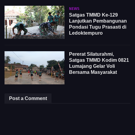
NEWS
Satgas TMMD Ke-129
Lanjutkan Pembangunan
Pondasi Tugu Prasasti di
Ledoktempuro
Pererat Silaturahmi,
Satgas TMMD Kodim 0821
Lumajang Gelar Voli
Bersama Masyarakat
Post a Comment