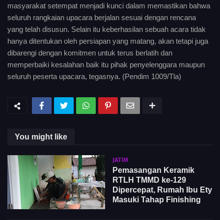
masyarakat setempat menjadi kunci dalam memastikan bahwa
seluruh rangkaian upacara berjalan sesuai dengan rencana
yang telah disusun. Selain itu keberhasilan sebuah acara tidak
hanya ditentukan oleh persiapan yang matang, akan tetapi juga
dibarengi dengan komitmen untuk terus berlatih dan
memperbaiki kesalahan baik itu pihak penyelenggara maupun
seluruh peserta upacara, tegasnya. (Pendim 1009/Tla)
You might like
JATIM
Pemasangan Keramik
RTLH TMMD ke-129
Dipercepat, Rumah Ibu Ety
Masuki Tahap Finishing