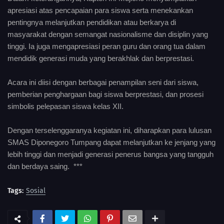
apresiasi atas pencapaian para siswa serta menekankan
pentingnya melanjutkan pendidikan atau berkarya di
masyarakat dengan semangat nasionalisme dan disiplin yang
tinggi. Ia juga mengapresiasi peran guru dan orang tua dalam
mendidik generasi muda yang berakhlak dan berprestasi.
Acara ini diisi dengan berbagai penampilan seni dari siswa,
pemberian penghargaan bagi siswa berprestasi, dan prosesi
simbolis pelepasan siswa kelas XII.
Dengan terselenggaranya kegiatan ini, diharapkan para lulusan
SMAS Diponegoro Tumpang dapat melanjutkan ke jenjang yang
lebih tinggi dan menjadi generasi penerus bangsa yang tangguh
dan berdaya saing. ***
Tags:
Sosial