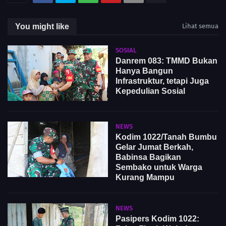
You might like
Lihat semua
SOSIAL
Danrem 083: TMMD Bukan
Hanya Bangun
Infrastruktur, tetapi Juga
Kepedulian Sosial
NEWS
Kodim 1022/Tanah Bumbu
Gelar Jumat Berkah,
Babinsa Bagikan
Sembako untuk Warga
Kurang Mampu
NEWS
Pasipers Kodim 1022: