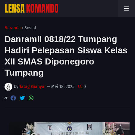
Beranda
Sosial
Danramil 0818/22 Tumpang
Hadiri Pelepasan Siswa Kelas
XII SMAS Diponegoro
Tumpang
by
Tatag Gianyar
—
Mei 18, 2025
0