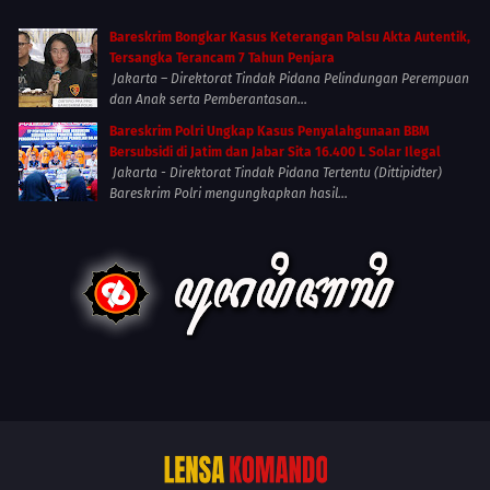
Bareskrim Bongkar Kasus Keterangan Palsu Akta Autentik,
Tersangka Terancam 7 Tahun Penjara
Jakarta – Direktorat Tindak Pidana Pelindungan Perempuan
dan Anak serta Pemberantasan...
Bareskrim Polri Ungkap Kasus Penyalahgunaan BBM
Bersubsidi di Jatim dan Jabar Sita 16.400 L Solar Ilegal
Jakarta - Direktorat Tindak Pidana Tertentu (Dittipidter)
Bareskrim Polri mengungkapkan hasil...