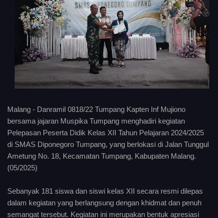
Malang - Danramil 0818/22 Tumpang Kapten Inf Mujiono
bersama jajaran Muspika Tumpang menghadiri kegiatan
Pelepasan Peserta Didik Kelas XII Tahun Pelajaran 2024/2025
di SMAS Diponegoro Tumpang, yang berlokasi di Jalan Tunggul
Ametung No. 18, Kecamatan Tumpang, Kabupaten Malang.
(05/2025)
Sebanyak 181 siswa dan siswi kelas XII secara resmi dilepas
dalam kegiatan yang berlangsung dengan khidmat dan penuh
semangat tersebut. Kegiatan ini merupakan bentuk apresiasi