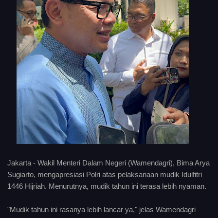
Jakarta - Wakil Menteri Dalam Negeri (Wamendagri), Bima Arya
Sugiarto, mengapresiasi Polri atas pelaksanaan mudik Idulfitri
1446 Hijriah. Menurutnya, mudik tahun ini terasa lebih nyaman.
"Mudik tahun ini rasanya lebih lancar ya," jelas Wamendagri