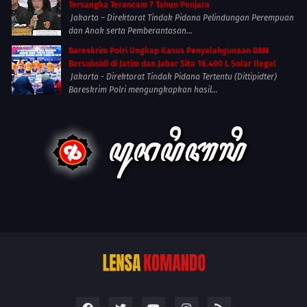
Tersangka Terancam 7 Tahun Penjara
Jakarta – Direktorat Tindak Pidana Pelindungan Perempuan
dan Anak serta Pemberantasan...
Bareskrim Polri Ungkap Kasus Penyalahgunaan BBM
Bersubsidi di Jatim dan Jabar Sita 16.400 L Solar Ilegal
Jakarta - Direktorat Tindak Pidana Tertentu (Dittipidter)
Bareskrim Polri mengungkapkan hasil...