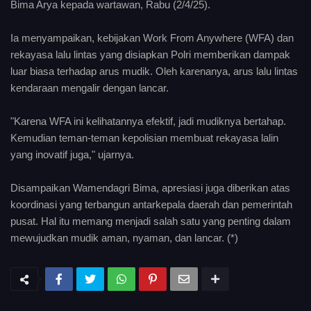
Bima Arya kepada wartawan, Rabu (2/4/25).
Ia menyampaikan, kebijakan Work From Anywhere (WFA) dan
rekayasa lalu lintas yang disiapkan Polri memberikan dampak
luar biasa terhadap arus mudik. Oleh karenanya, arus lalu lintas
kendaraan mengalir dengan lancar.
"Karena WFA ini kelihatannya efektif, jadi mudiknya bertahap.
Kemudian teman-teman kepolisian membuat rekayasa lalin
yang inovatif juga," ujarnya.
Disampaikan Wamendagri Bima, apresiasi juga diberikan atas
koordinasi yang terbangun antarkepala daerah dan pemerintah
pusat. Hal itu memang menjadi salah satu yang penting dalam
mewujudkan mudik aman, nyaman, dan lancar. (*)