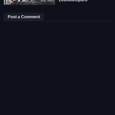
Post a Comment