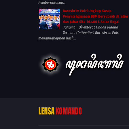
Pemberantasan...
Bareskrim Polri Ungkap Kasus
Penyalahgunaan BBM Bersubsidi di Jatim
dan Jabar Sita 16.400 L Solar Ilegal
Jakarta - Direktorat Tindak Pidana
Tertentu (Dittipidter) Bareskrim Polri
mengungkapkan hasil...