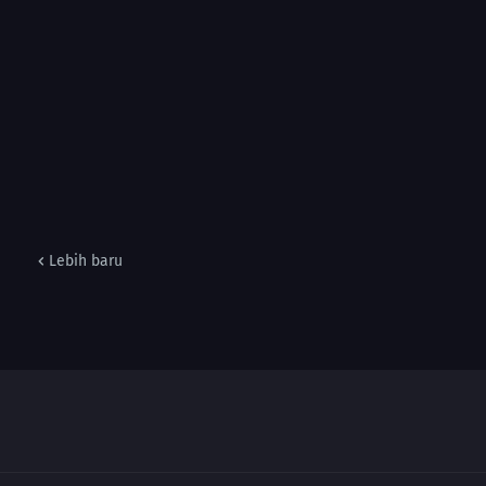
Lebih baru