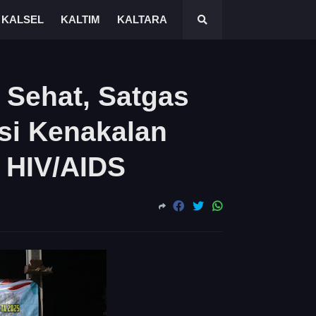
KALSEL
KALTIM
KALTARA
Sehat, Satgas
si Kenakalan
 HIV/AIDS