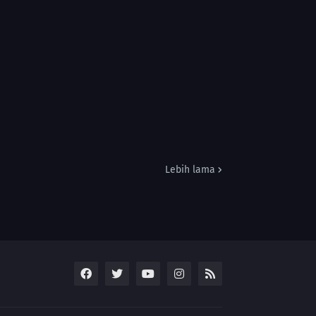
Lebih lama