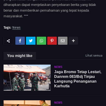
diharapkan dapat menjelaskan penyebaran berita yang tidak
benar dan memberikan pemahaman yang tepat kepada
masyarakat. ***
Tags:
News
You might like
Lihat semua
NEWS
Jaga Bromo Tetap Lestari,
Danrem 083/Bdj Tinjau
Langsung Penanganan
Karhutla
NEWS