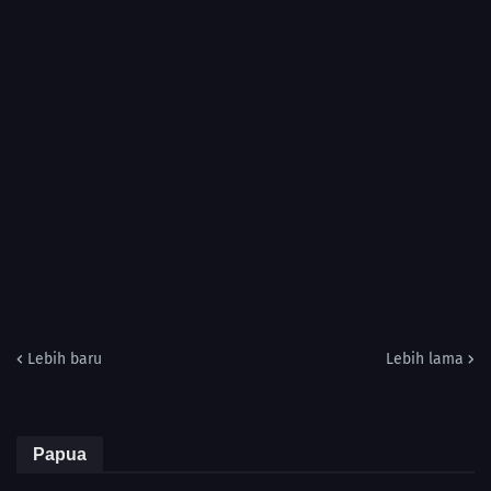
Lebih baru
Lebih lama
Papua