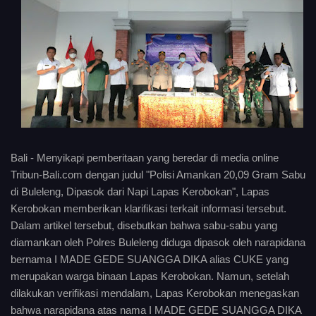
Bali - Menyikapi pemberitaan yang beredar di media online
Tribun-Bali.com dengan judul "Polisi Amankan 20,09 Gram Sabu
di Buleleng, Dipasok dari Napi Lapas Kerobokan", Lapas
Kerobokan memberikan klarifikasi terkait informasi tersebut.
Dalam artikel tersebut, disebutkan bahwa sabu-sabu yang
diamankan oleh Polres Buleleng diduga dipasok oleh narapidana
bernama I MADE GEDE SUANGGA DIKA alias CUKE yang
merupakan warga binaan Lapas Kerobokan. Namun, setelah
dilakukan verifikasi mendalam, Lapas Kerobokan menegaskan
bahwa narapidana atas nama I MADE GEDE SUANGGA DIKA