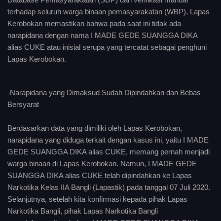
terhadap seluruh warga binaan pemasyarakatan (WBP), Lapas
Kerobokan memastikan bahwa pada saat ini tidak ada
narapidana dengan nama I MADE GEDE SUANGGA DIKA
alias CUKE atau inisial serupa yang tercatat sebagai penghuni
Lapas Kerobokan.
-Narapidana yang Dimaksud Sudah Dipindahkan dan Bebas
Bersyarat
Berdasarkan data yang dimiliki oleh Lapas Kerobokan,
narapidana yang diduga terkait dengan kasus ini, yaitu I MADE
GEDE SUANGGA DIKA alias CUKE, memang pernah menjadi
warga binaan di Lapas Kerobokan. Namun, I MADE GEDE
SUANGGA DIKA alias CUKE telah dipindahkan ke Lapas
Narkotika Kelas IIA Bangli (Lapastik) pada tanggal 07 Juli 2020.
Selanjutnya, setelah kita konfirmasi kepada pihak Lapas
Narkotika Bangli, pihak Lapas Narkotika Bangli