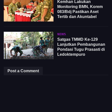
Kemhan Lakukan
Monitoring BMN, Korem
083/Bdj Pastikan Aset
Tertib dan Akuntabel
NEWS
Satgas TMMD Ke-129
Lanjutkan Pembangunan
Pondasi Tugu Prasasti di
Ledoktempuro
Post a Comment