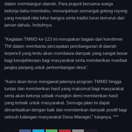
dalam membangun daerah. Para prajurit bersama warga
bekerja bahu-membahu, menunjukkan semangat gotong royong
yang menjadi nilai luhur bangsa serta tradisi turun temurun dari
jaman dahulu. Imbuhnya
"Kegiatan TMMD ke-123 ini merupakan bagian dari komitmen
TNI dalam membantu percepatan pembangunan di daerah
terpencil yang tentu akan membawa dampak yang sangat besar
bagi kesejahteraan bagi masyarakat serta memberikan manfaat
jangka panjang untuk perkembangan desa".
"Kami akan terus mengawal jalannya program TMMD hingga
tuntas dan memberikan hasil yang maksimal bagi masyarakat
serta akan bekerja sebaik mungkin demi memberikan hasil
yang terbaik untuk masyarakat. Semoga jalan ini dapat
dimanfaatkan dengan baik dan memberikan dampak positif bagi
seluruh kalangan masyarakat Desa Wanagiri,” tutupnya. ***