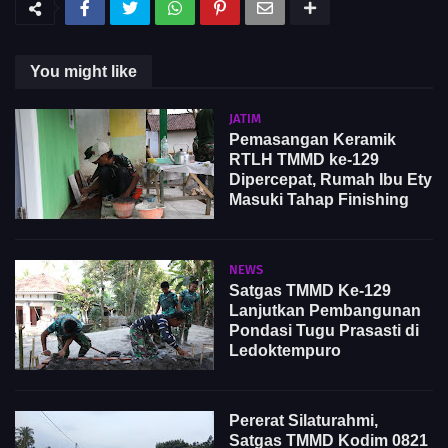
You might like
JATIM
Pemasangan Keramik
RTLH TMMD ke-129
Dipercepat, Rumah Ibu Ety
Masuki Tahap Finishing
NEWS
Satgas TMMD Ke-129
Lanjutkan Pembangunan
Pondasi Tugu Prasasti di
Ledoktempuro
Pererat Silaturahmi,
Satgas TMMD Kodim 0821