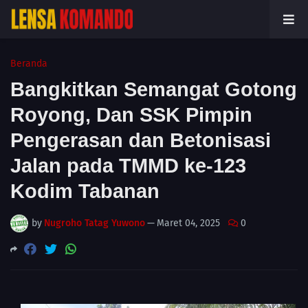
Beranda
Bangkitkan Semangat Gotong
Royong, Dan SSK Pimpin
Pengerasan dan Betonisasi
Jalan pada TMMD ke-123
Kodim Tabanan
by
Nugroho Tatag Yuwono
—
Maret 04, 2025
0