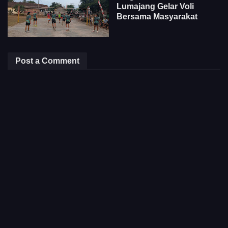
Lumajang Gelar Voli
Bersama Masyarakat
Post a Comment