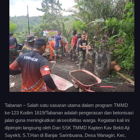
Tabanan – Salah satu sasaran utama dalam program TMMD
ke-123 Kodim 1619/Tabanan adalah pengerasan dan betonisasi
jalan guna meningkatkan aksesibilitas warga. Kegiatan kali ini
dipimpin langsung oleh Dan SSK TMMD Kapten Kav Bekti Aji
Sayekti, S.T.Han di Banjar Sarinbuana, Desa Wanagiri, Kec.