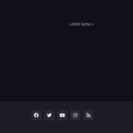
Lebih lama