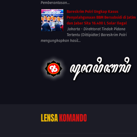
Pemberantasan...
Bareskrim Polri Ungkap Kasus
Penyalahgunaan BBM Bersubsidi di Jatim
dan Jabar Sita 16.400 L Solar Ilegal
Jakarta - Direktorat Tindak Pidana
Tertentu (Dittipidter) Bareskrim Polri
mengungkapkan hasil...