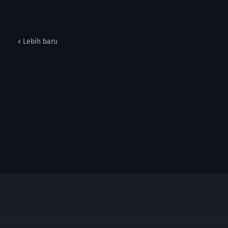
Lebih baru