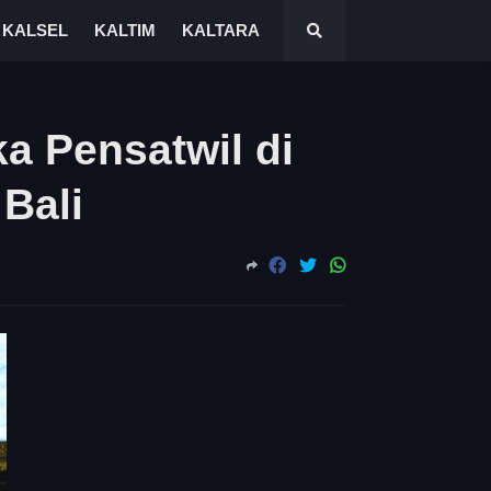
KALSEL
KALTIM
KALTARA
 Pensatwil di
Bali