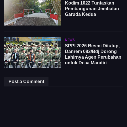
Kodim 1022 Tuntaskan
Pembangunan Jembatan
Garuda Kedua
NEWS
SPPI 2026 Resmi Ditutup,
Danrem 083/Bdj Dorong
Lahirnya Agen Perubahan
untuk Desa Mandiri
Post a Comment