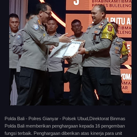
Polda Bali - Polres Gianyar - Polsek Ubud,Direktorat Binmas
Polda Bali memberikan penghargaan kepada 16 pengemban
fungsi terbaik. Penghargaan diberikan atas kinerja para unit