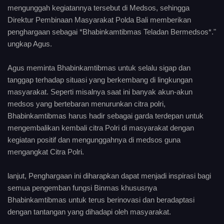
mengunggah kegiatannya tersebut di Medsos, sehingga
Direktur Pembinaan Masyarakat Polda Bali memberikan
penghargaan sebagai *Bhabinkamtibmas Teladan Bermedsos*."
ungkap Agus.
Agus meminta Bhabinkamtibmas untuk selalu sigap dan
tanggap terhadap situasi yang berkembang di lingkungan
masyarakat. Seperti misalnya saat ini banyak akun-akun
medsos yang bertebaran menurunkan citra polri,
Bhabinkamtibmas harus hadir sebagai garda terdepan untuk
mengembalikan kembali citra Polri di masyarakat dengan
kegiatan positif dan mengunggahnya di medsos guna
mengangkat Citra Polri.
lanjut, Penghargaan ini diharapkan dapat menjadi inspirasi bagi
semua pengemban fungsi Binmas khususnya
Bhabinkamtibmas untuk terus berinovasi dan beradaptasi
dengan tantangan yang dihadapi oleh masyarakat.