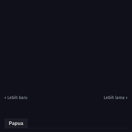
Lebih baru
Lebih lama
Papua