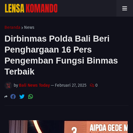
Beranda
News
Dirbinmas Polda Bali Beri
Penghargaan 16 Pers
Pengemban Fungsi Binmas
Terbaik
by
Bali News Today
—
Februari 27, 2025
0