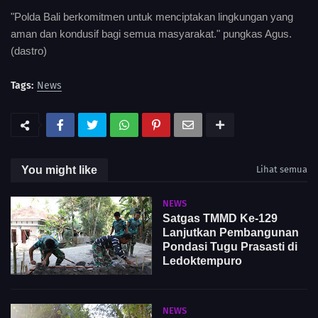
"Polda Bali berkomitmen untuk menciptakan lingkungan yang
aman dan kondusif bagi semua masyarakat." pungkas Agus.
(dastro)
Tags:
News
You might like
Lihat semua
NEWS
Satgas TMMD Ke-129
Lanjutkan Pembangunan
Pondasi Tugu Prasasti di
Ledoktempuro
NEWS