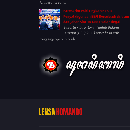
Pemberantasan...
Bareskrim Polri Ungkap Kasus
Penyalahgunaan BBM Bersubsidi di Jatim
dan Jabar Sita 16.400 L Solar Ilegal
Jakarta - Direktorat Tindak Pidana
Tertentu (Dittipidter) Bareskrim Polri
mengungkapkan hasil...