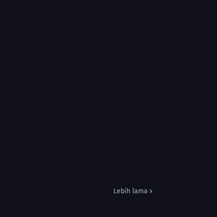
Lebih lama