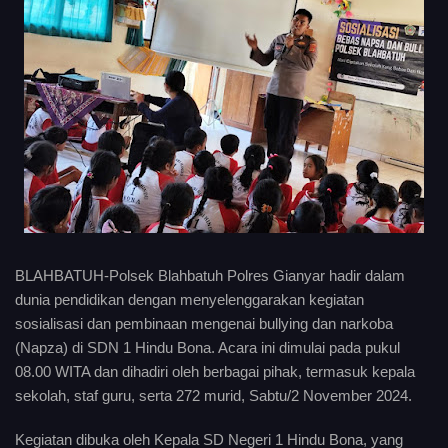
BLAHBATUH-Polsek Blahbatuh Polres Gianyar hadir dalam
dunia pendidikan dengan menyelenggarakan kegiatan
sosialisasi dan pembinaan mengenai bullying dan narkoba
(Napza) di SDN 1 Hindu Bona. Acara ini dimulai pada pukul
08.00 WITA dan dihadiri oleh berbagai pihak, termasuk kepala
sekolah, staf guru, serta 272 murid, Sabtu/2 November 2024.
Kegiatan dibuka oleh Kepala SD Negeri 1 Hindu Bona, yang