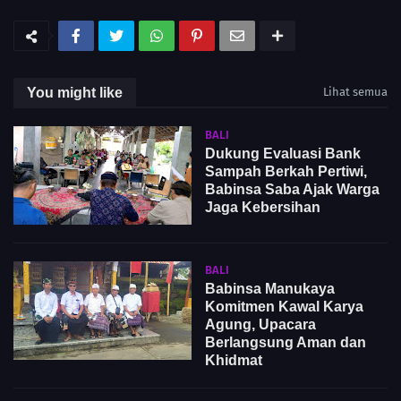
You might like
Lihat semua
BALI
Dukung Evaluasi Bank
Sampah Berkah Pertiwi,
Babinsa Saba Ajak Warga
Jaga Kebersihan
BALI
Babinsa Manukaya
Komitmen Kawal Karya
Agung, Upacara
Berlangsung Aman dan
Khidmat