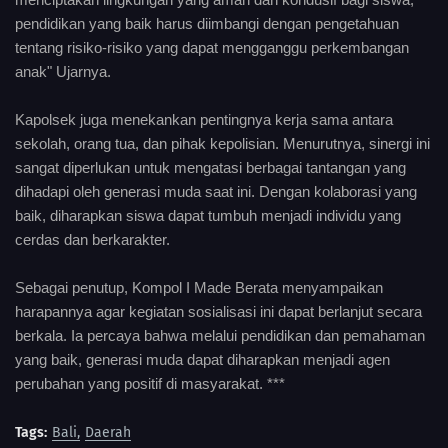
pendidikan yang baik harus diimbangi dengan pengetahuan
tentang risiko-risiko yang dapat mengganggu perkembangan
anak" Ujarnya.
Kapolsek juga menekankan pentingnya kerja sama antara
sekolah, orang tua, dan pihak kepolisian. Menurutnya, sinergi ini
sangat diperlukan untuk mengatasi berbagai tantangan yang
dihadapi oleh generasi muda saat ini. Dengan kolaborasi yang
baik, diharapkan siswa dapat tumbuh menjadi individu yang
cerdas dan berkarakter.
Sebagai penutup, Kompol I Made Berata menyampaikan
harapannya agar kegiatan sosialisasi ini dapat berlanjut secara
berkala. Ia percaya bahwa melalui pendidikan dan pemahaman
yang baik, generasi muda dapat diharapkan menjadi agen
perubahan yang positif di masyarakat. ***
Tags:
Bali
Daerah