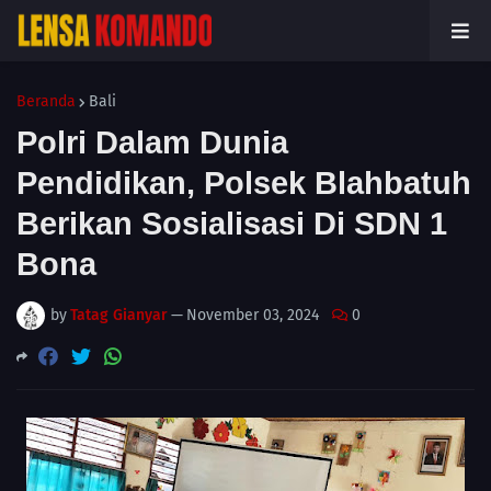
Beranda
Bali
Polri Dalam Dunia
Pendidikan, Polsek Blahbatuh
Berikan Sosialisasi Di SDN 1
Bona
by
Tatag Gianyar
—
November 03, 2024
0