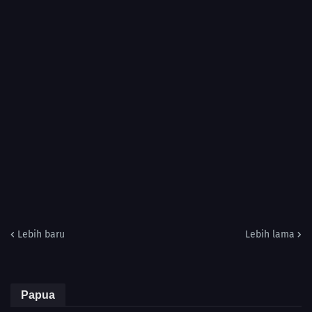
Lebih baru
Lebih lama
Papua