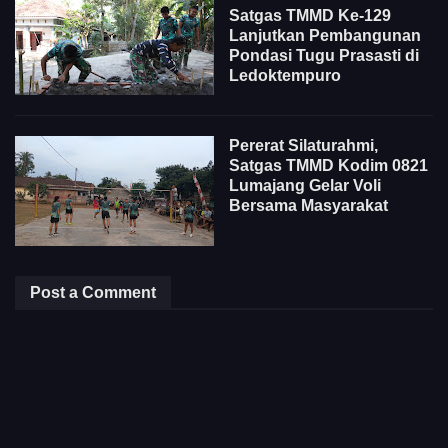
Satgas TMMD Ke-129
Lanjutkan Pembangunan
Pondasi Tugu Prasasti di
Ledoktempuro
Pererat Silaturahmi,
Satgas TMMD Kodim 0821
Lumajang Gelar Voli
Bersama Masyarakat
Post a Comment