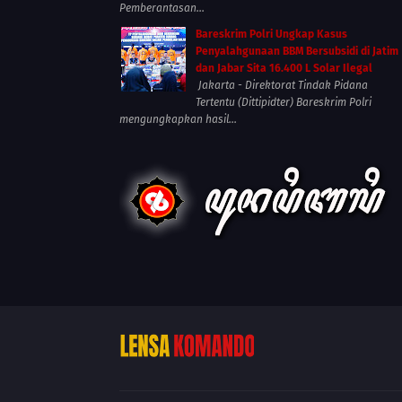
Pemberantasan...
Bareskrim Polri Ungkap Kasus
Penyalahgunaan BBM Bersubsidi di Jatim
dan Jabar Sita 16.400 L Solar Ilegal
Jakarta - Direktorat Tindak Pidana
Tertentu (Dittipidter) Bareskrim Polri
mengungkapkan hasil...