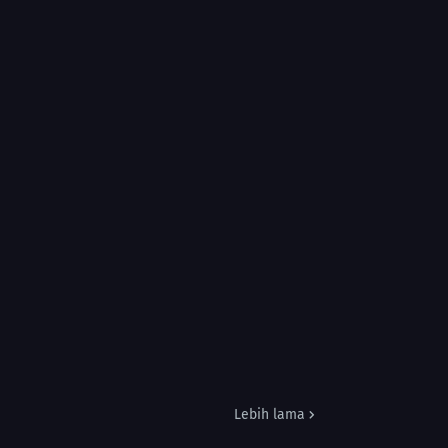
Lebih lama