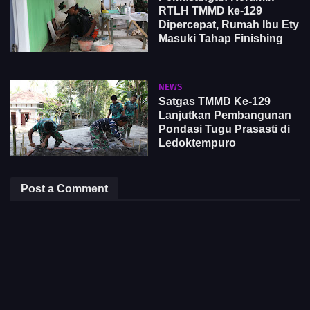
RTLH TMMD ke-129
Dipercepat, Rumah Ibu Ety
Masuki Tahap Finishing
NEWS
Satgas TMMD Ke-129
Lanjutkan Pembangunan
Pondasi Tugu Prasasti di
Ledoktempuro
Post a Comment