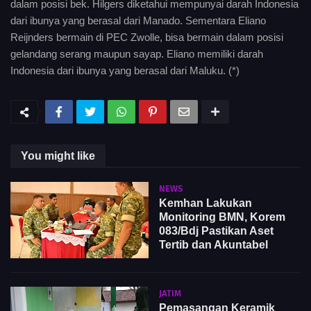
dalam posisi bek. Hilgers diketahui mempunyai darah Indonesia
dari ibunya yang berasal dari Manado. Sementara Eliano
Reijnders bermain di PEC Zwolle, bisa bermain dalam posisi
gelandang serang maupun sayap. Eliano memiliki darah
Indonesia dari ibunya yang berasal dari Maluku. (*)
You might like
NEWS
Kemhan Lakukan
Monitoring BMN, Korem
083/Bdj Pastikan Aset
Tertib dan Akuntabel
JATIM
Pemasangan Keramik