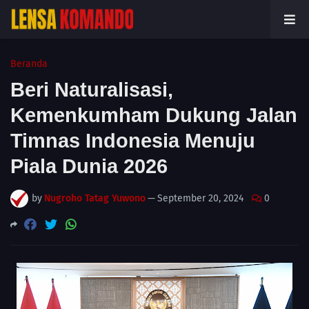
Beranda
Beri Naturalisasi,
Kemenkumham Dukung Jalan
Timnas Indonesia Menuju
Piala Dunia 2026
by
Nugroho Tatag Yuwono
—
September 20, 2024
0