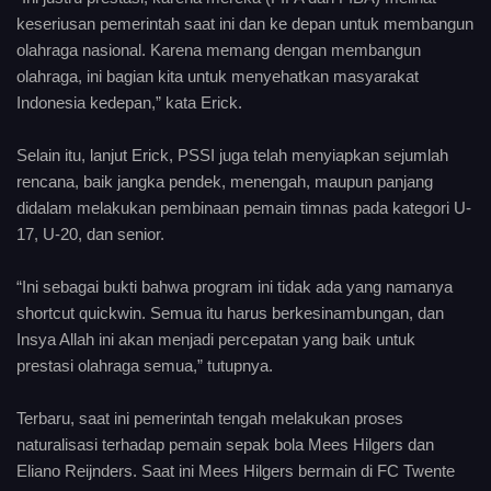
keseriusan pemerintah saat ini dan ke depan untuk membangun
olahraga nasional. Karena memang dengan membangun
olahraga, ini bagian kita untuk menyehatkan masyarakat
Indonesia kedepan,” kata Erick.
Selain itu, lanjut Erick, PSSI juga telah menyiapkan sejumlah
rencana, baik jangka pendek, menengah, maupun panjang
didalam melakukan pembinaan pemain timnas pada kategori U-
17, U-20, dan senior.
“Ini sebagai bukti bahwa program ini tidak ada yang namanya
shortcut quickwin. Semua itu harus berkesinambungan, dan
Insya Allah ini akan menjadi percepatan yang baik untuk
prestasi olahraga semua,” tutupnya.
Terbaru, saat ini pemerintah tengah melakukan proses
naturalisasi terhadap pemain sepak bola Mees Hilgers dan
Eliano Reijnders. Saat ini Mees Hilgers bermain di FC Twente