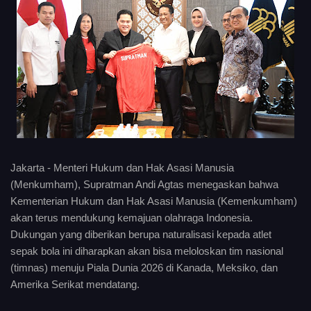
Jakarta - Menteri Hukum dan Hak Asasi Manusia
(Menkumham), Supratman Andi Agtas menegaskan bahwa
Kementerian Hukum dan Hak Asasi Manusia (Kemenkumham)
akan terus mendukung kemajuan olahraga Indonesia.
Dukungan yang diberikan berupa naturalisasi kepada atlet
sepak bola ini diharapkan akan bisa meloloskan tim nasional
(timnas) menuju Piala Dunia 2026 di Kanada, Meksiko, dan
Amerika Serikat mendatang.