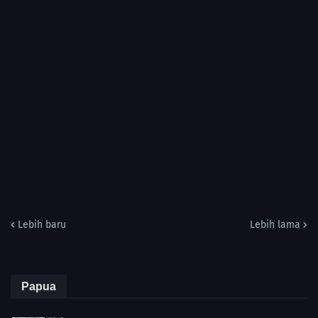
Lebih baru
Lebih lama
Papua