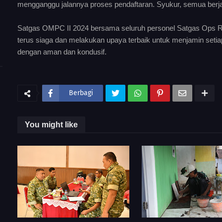
mengganggu jalannya proses pendaftaran. Syukur, semua berjal
Satgas OMPC II 2024 bersama seluruh personel Satgas Ops Re
terus siaga dan melakukan upaya terbaik untuk menjamin setia
dengan aman dan kondusif.
Berbagi
You might like