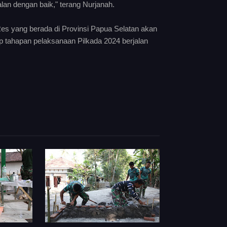
an dengan baik," terang Nurjanah.
s yang berada di Provinsi Papua Selatan akan
p tahapan pelaksanaan Pilkada 2024 berjalan