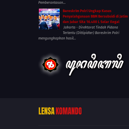
Pemberantasan...
Bareskrim Polri Ungkap Kasus
Penyalahgunaan BBM Bersubsidi di Jatim
dan Jabar Sita 16.400 L Solar Ilegal
Jakarta - Direktorat Tindak Pidana
Tertentu (Dittipidter) Bareskrim Polri
mengungkapkan hasil...