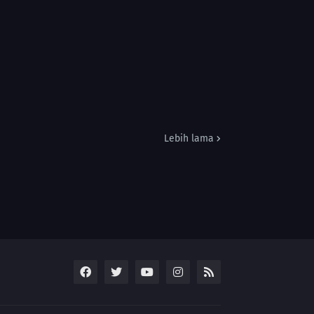
Lebih lama