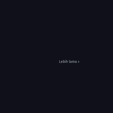
Lebih lama