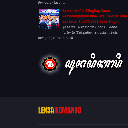
Pemberantasan...
Bareskrim Polri Ungkap Kasus
Penyalahgunaan BBM Bersubsidi di Jatim
dan Jabar Sita 16.400 L Solar Ilegal
Jakarta - Direktorat Tindak Pidana
Tertentu (Dittipidter) Bareskrim Polri
mengungkapkan hasil...