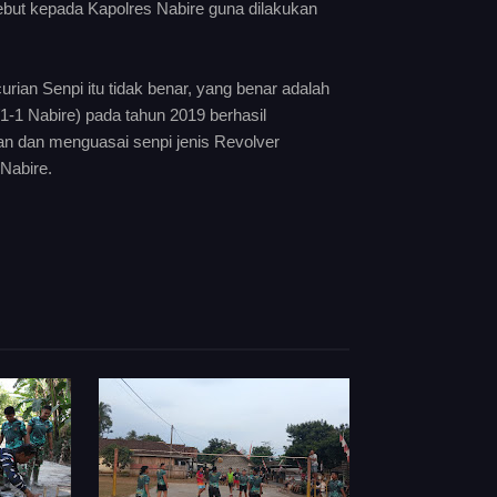
ebut kepada Kapolres Nabire guna dilakukan
ian Senpi itu tidak benar, yang benar adalah
1 Nabire) pada tahun 2019 berhasil
 dan menguasai senpi jenis Revolver
Nabire.