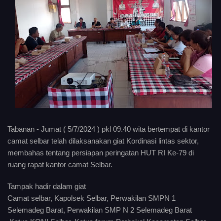
Tabanan - Jumat ( 5/7/2024 ) pkl 09.40 wita bertempat di kantor
camat selbar telah dilaksanakan giat Kordinasi lintas sektor,
membahas tentang persiapan peringatan HUT RI Ke-79 di
ruang rapat kantor camat Selbar.
Tampak hadir dalam giat
Camat selbar, Kapolsek Selbar, Perwakilan SMPN 1
Selemadeg Barat, Perwakilan SMP N 2 Selemadeg Barat