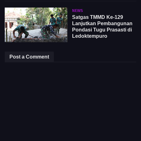
NEWS
Satgas TMMD Ke-129
Lanjutkan Pembangunan
Pondasi Tugu Prasasti di
Ledoktempuro
Post a Comment