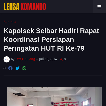
Beranda
Kapolsek Selbar Hadiri Rapat
Koordinasi Persiapan
Peringatan HUT RI Ke-79
by
Tatag Buleng
—
Juli 05, 2024
0