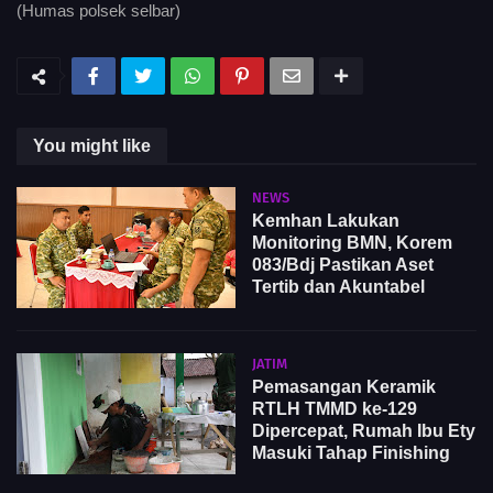
(Humas polsek selbar)
You might like
NEWS
Kemhan Lakukan
Monitoring BMN, Korem
083/Bdj Pastikan Aset
Tertib dan Akuntabel
JATIM
Pemasangan Keramik
RTLH TMMD ke-129
Dipercepat, Rumah Ibu Ety
Masuki Tahap Finishing