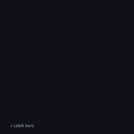
Lebih baru