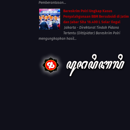
Pemberantasan...
Bareskrim Polri Ungkap Kasus
Penyalahgunaan BBM Bersubsidi di Jatim
dan Jabar Sita 16.400 L Solar Ilegal
Jakarta - Direktorat Tindak Pidana
Tertentu (Dittipidter) Bareskrim Polri
mengungkapkan hasil...