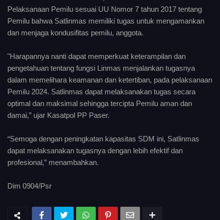
Pelaksanaan Pemilu sesuai UU Nomor 7 tahun 2017 tentang
Pemilu bahwa Satlinmas memiliki tugas untuk mengamankan
dan menjaga kondusifitas pemilu, anggota.
"Harapannya nanti dapat memperkuat keterampilan dan
pengetahuan tentang fungsi Linmas menjalankan tugasnya
dalam memelihara keamanan dan ketertiban, pada pelaksanaan
Pemilu 2024. Satlinmas dapat melaksanakan tugas secara
optimal dan maksimal sehingga tercipta Pemilu aman dan
damai,” ujar Kasatpol PP Paser.
“Semoga dengan peningkatan kapasitas SDM ini, Satlinmas
dapat melaksanakan tugasnya dengan lebih efektif dan
profesional,” menambahkan.
Dim 0904/Psr