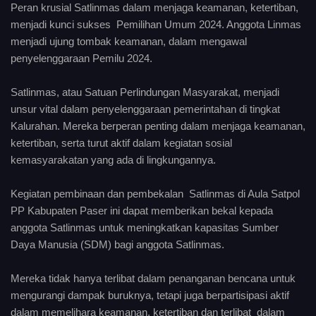
Peran krusial Satlinmas dalam menjaga keamanan, ketertiban,
menjadi kunci sukses Pemilihan Umum 2024. Anggota Linmas
menjadi ujung tombak keamanan, dalam mengawal
penyelenggaraan Pemilu 2024.
Satlinmas, atau Satuan Perlindungan Masyarakat, menjadi
unsur vital dalam penyelenggaraan pemerintahan di tingkat
Kalurahan. Mereka berperan penting dalam menjaga keamanan,
ketertiban, serta turut aktif dalam kegiatan sosial
kemasyarakatan yang ada di lingkungannya.
Kegiatan pembinaan dan pembekalan Satlinmas di Aula Satpol
PP Kabupaten Paser ini dapat memberikan bekal kepada
anggota Satlinmas untuk meningkatkan kapasitas Sumber
Daya Manusia (SDM) bagi anggota Satlinmas.
Mereka tidak hanya terlibat dalam penanganan bencana untuk
mengurangi dampak buruknya, tetapi juga berpartisipasi aktif
dalam memelihara keamanan, ketertiban dan terlibat dalam