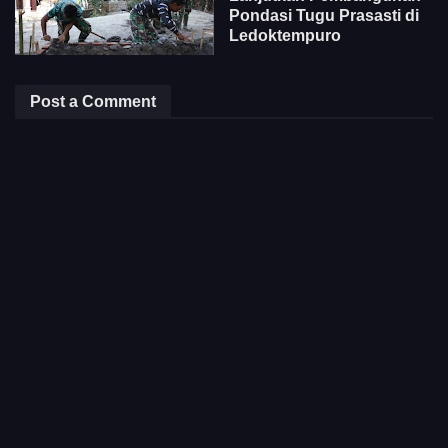
Pondasi Tugu Prasasti di
Ledoktempuro
Post a Comment