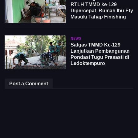
RTLH TMMD ke-129
Dipercepat, Rumah Ibu Ety
Masuki Tahap Finishing
NEWS
Satgas TMMD Ke-129
Lanjutkan Pembangunan
Pondasi Tugu Prasasti di
Ledoktempuro
Post a Comment