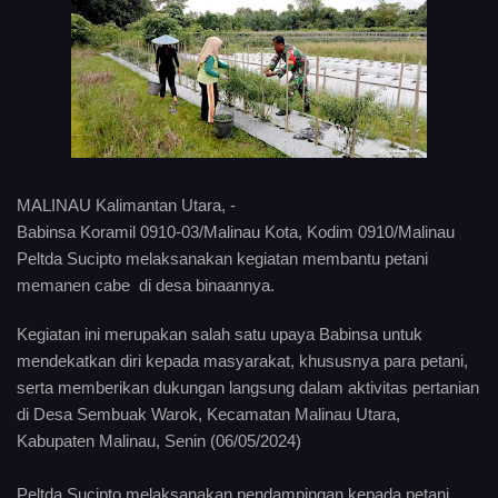
MALINAU Kalimantan Utara, -
Babinsa Koramil 0910-03/Malinau Kota, Kodim 0910/Malinau
Peltda Sucipto melaksanakan kegiatan membantu petani
memanen cabe di desa binaannya.
Kegiatan ini merupakan salah satu upaya Babinsa untuk
mendekatkan diri kepada masyarakat, khususnya para petani,
serta memberikan dukungan langsung dalam aktivitas pertanian
di Desa Sembuak Warok, Kecamatan Malinau Utara,
Kabupaten Malinau, Senin (06/05/2024)
Peltda Sucipto melaksanakan pendampingan kepada petani