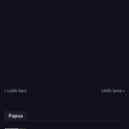
Lebih baru
Lebih lama
Papua