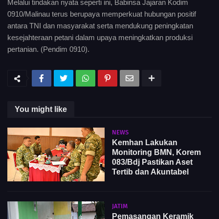
Melalui tindakan nyata seperti ini, Babinsa Jajaran Kodim
0910/Malinau terus berupaya memperkuat hubungan positif
antara TNI dan masyarakat serta mendukung peningkatan
kesejahteraan petani dalam upaya meningkatkan produksi
pertanian. (Pendim 0910).
You might like
NEWS
Kemhan Lakukan
Monitoring BMN, Korem
083/Bdj Pastikan Aset
Tertib dan Akuntabel
JATIM
Pemasangan Keramik