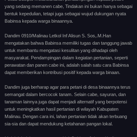
yang sedang memanen cabe, Tindakan ini bukan hanya sebagai
bentuk kepedulian, tetapi juga sebagai wujud dukungan nyata
Babinsa kepada warga binaannya.
Dandim 0910/Malinau Letkol Inf Alisun S. Sos,.M.Han
mengatakan bahwa Babinsa memiliki tugas dan tanggung jawab
untuk membantu mengatasi kesulitan yang dihadapi oleh
masyarakat. Pendampingan dalam kegiatan pertanian, seperti
perawatan dan panen cabe ini, adalah salah satu cara Babinsa
dapat memberikan kontribusi positif kepada warga binaan.
Dandim juga berharap agar para petani di desa binaannya terus
semangat dalam bercocok tanam. Selain cabe, sayuran, dan
tanaman lainnya juga dapat menjadi alternatif yang berpotensi
untuk meningkatkan hasil pertanian di wilayah Kabupaten
Malinau. Dengan cara ini, lahan pertanian tidak akan terbuang
sia-sia dan dapat mendukung ketahanan pangan lokal.