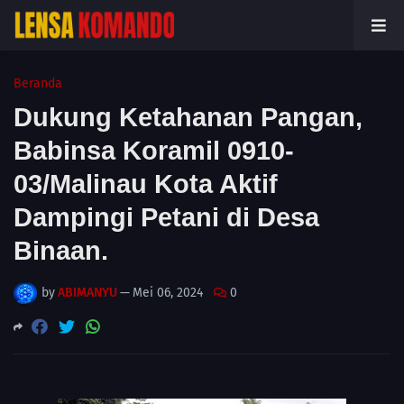
Beranda
Dukung Ketahanan Pangan,
Babinsa Koramil 0910-
03/Malinau Kota Aktif
Dampingi Petani di Desa
Binaan.
by
ABIMANYU
—
Mei 06, 2024
0