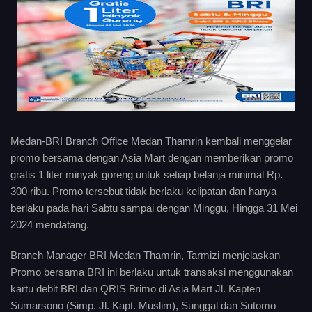
Medan-BRI Branch Office Medan Thamrin kembali menggelar
promo bersama dengan Asia Mart dengan memberikan promo
gratis 1 liter minyak goreng untuk setiap belanja minimal Rp.
300 ribu. Promo tersebut tidak berlaku kelipatan dan hanya
berlaku pada hari Sabtu sampai dengan Minggu, Hingga 31 Mei
2024 mendatang.
Branch Manager BRI Medan Thamrin, Tarmizi menjelaskan
Promo bersama BRI ini berlaku untuk transaksi menggunakan
kartu debit BRI dan QRIS Brimo di Asia Mart Jl. Kapten
Sumarsono (Simp. Jl. Kapt. Muslim), Sunggal dan Sutomo