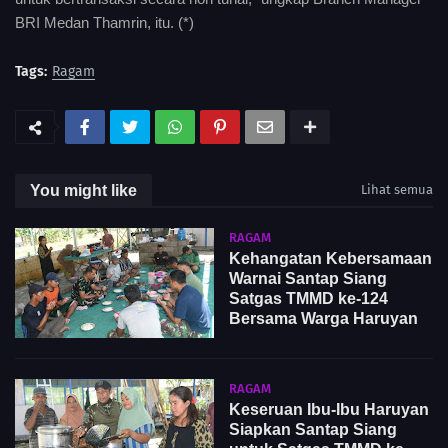
BRI Medan Thamrin, itu. (*)
Tags:
Ragam
You might like
Lihat semua
RAGAM
Kehangatan Kebersamaan
Warnai Santap Siang
Satgas TMMD ke-124
Bersama Warga Haruyan
RAGAM
Keseruan Ibu-Ibu Haruyan
Siapkan Santap Siang