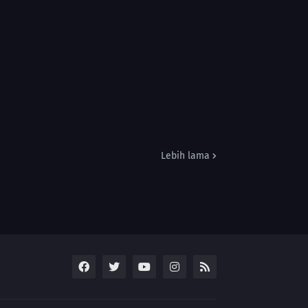
Lebih lama