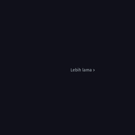
Lebih lama