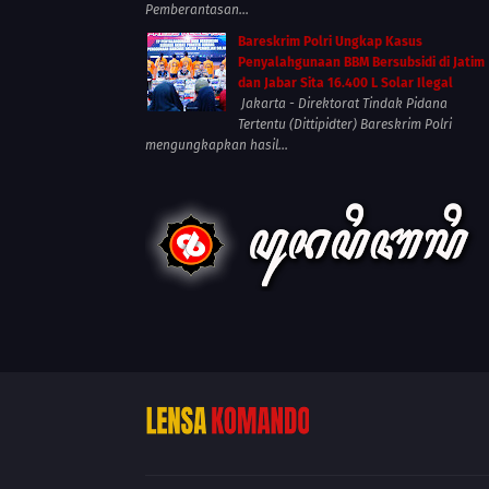
Pemberantasan...
Bareskrim Polri Ungkap Kasus
Penyalahgunaan BBM Bersubsidi di Jatim
dan Jabar Sita 16.400 L Solar Ilegal
Jakarta - Direktorat Tindak Pidana
Tertentu (Dittipidter) Bareskrim Polri
mengungkapkan hasil...