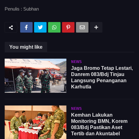
Penulis : Subhan
You might like
NEWS
Jaga Bromo Tetap Lestari,
Danrem 083/Bdj Tinjau
Langsung Penanganan
Karhutla
NEWS
Kemhan Lakukan
Monitoring BMN, Korem
083/Bdj Pastikan Aset
Tertib dan Akuntabel