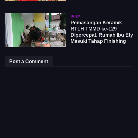
JATIM
Pemasangan Keramik
RTLH TMMD ke-129
Dipercepat, Rumah Ibu Ety
Masuki Tahap Finishing
Post a Comment