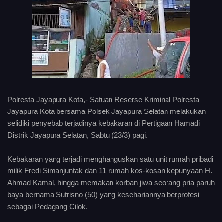
Polresta Jayapura Kota,- Satuan Reserse Kriminal Polresta
Jayapura Kota bersama Polsek Jayapura Selatan melakukan
selidiki penyebab terjadinya kebakaran di Pertigaan Hamadi
Distrik Jayapura Selatan, Sabtu (23/3) pagi.
Kebakaran yang terjadi menghanguskan satu unit rumah pribadi
milik Fredi Simanjuntak dan 11 rumah kos-kosan kepunyaan H.
Ahmad Kamal, hingga memakan korban jiwa seorang pria paruh
baya bernama Sutrisno (50) yang kesehariannya berprofesi
sebagai Pedagang Cilok.