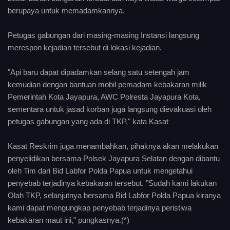
berupaya untuk memadamkannya.
Petugas gabungan dari masing-masing Instansi langsung
merespon kejadian tersebut di lokasi kejadian.
"Api baru dapat dipadamkan selang satu setengah jam
kemudian dengan bantuan mobil pemadam kebakaran milik
Pemerintah Kota Jayapura, AWC Polresta Jayapura Kota,
sementara untuk jasad korban juga langsung dievakuasi oleh
petugas gabungan yang ada di TKP," kata Kasat
Kasat Reskrim juga menambahkan, pihaknya akan melakukan
penyelidikan bersama Polsek Jayapura Selatan dengan dibantu
oleh Tim dari Bid Labfor Polda Papua untuk mengetahui
penyebab terjadinya kebakaran tersebut. "Sudah kami lakukan
Olah TKP, selanjutnya bersama Bid Labfor Polda Papua kiranya
kami dapat mengungkap penyebab terjadinya peristiwa
kebakaran maut ini," pungkasnya.(*)