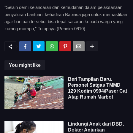
"Selain demi kelancaran dan kemudahan dalam pelaksanaan
penyaluran bantuan, kehadiran Babinsa juga untuk memastikan
agar bantuan tersebut bisa tepat sasaran kepada warga yang
kurang mampu,” Tutupnya (Pendim 0910)
You might like
Beri Tampilan Baru,
Personel Satgas TMMD
129 Kodim 0904/Paser Cat
Atap Rumah Marbot
Lindungi Anak dari DBD,
Dokter Anjurkan