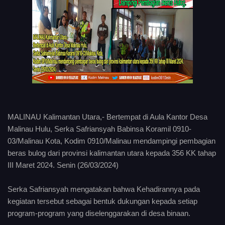
MALINAU Kalimantan Utara,- Bertempat di Aula Kantor Desa
Malinau Hulu, Serka Safriansyah Babinsa Koramil 0910-
03/Malinau Kota, Kodim 0910/Malinau mendampingi pembagian
beras bulog dari provinsi kalimantan utara kepada 356 KK tahap
III Maret 2024. Senin (26/03/2024)
Serka Safriansyah mengatakan bahwa Kehadirannya pada
kegiatan tersebut sebagai bentuk dukungan kepada setiap
program-program yang diselenggarakan di desa binaan.