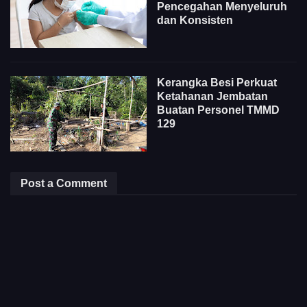
Pencegahan Menyeluruh
dan Konsisten
Kerangka Besi Perkuat
Ketahanan Jembatan
Buatan Personel TMMD
129
Post a Comment