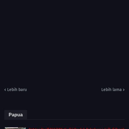
Lebih baru
Lebih lama
Papua