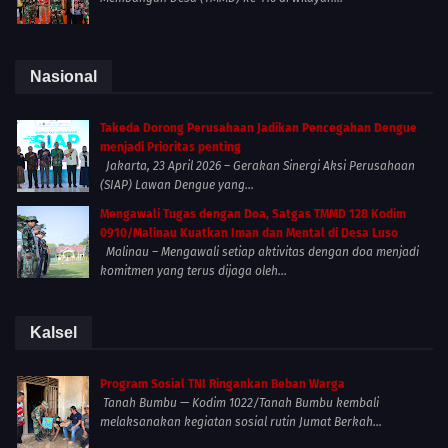
Nasional
Takeda Dorong Perusahaan Jadikan Pencegahan Dengue
menjadi Prioritas penting
Jakarta, 23 April 2026 – Gerakan Sinergi Aksi Perusahaan
(SIAP) Lawan Dengue yang...
Mengawali Tugas dengan Doa, Satgas TMMD 128 Kodim
0910/Malinau Kuatkan Iman dan Mental di Desa Luso
Malinau – Mengawali setiap aktivitas dengan doa menjadi
komitmen yang terus dijaga oleh...
Kalsel
Program Sosial TNI Ringankan Beban Warga
Tanah Bumbu — Kodim 1022/Tanah Bumbu kembali
melaksanakan kegiatan sosial rutin Jumat Berkah...