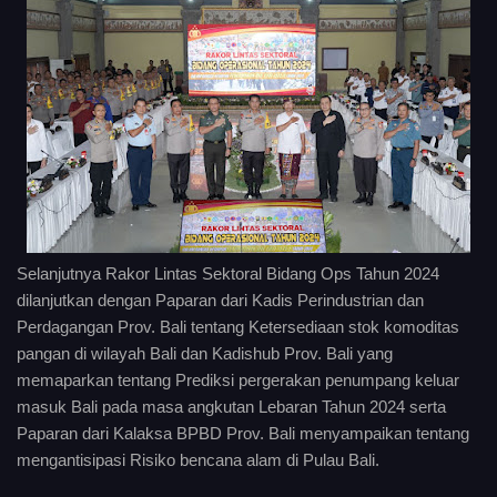
Selanjutnya Rakor Lintas Sektoral Bidang Ops Tahun 2024
dilanjutkan dengan Paparan dari Kadis Perindustrian dan
Perdagangan Prov. Bali tentang Ketersediaan stok komoditas
pangan di wilayah Bali dan Kadishub Prov. Bali yang
memaparkan tentang Prediksi pergerakan penumpang keluar
masuk Bali pada masa angkutan Lebaran Tahun 2024 serta
Paparan dari Kalaksa BPBD Prov. Bali menyampaikan tentang
mengantisipasi Risiko bencana alam di Pulau Bali.