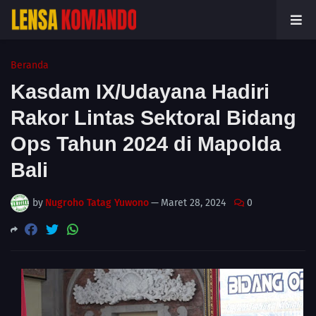
Beranda
Kasdam IX/Udayana Hadiri
Rakor Lintas Sektoral Bidang
Ops Tahun 2024 di Mapolda
Bali
by
Nugroho Tatag Yuwono
—
Maret 28, 2024
0