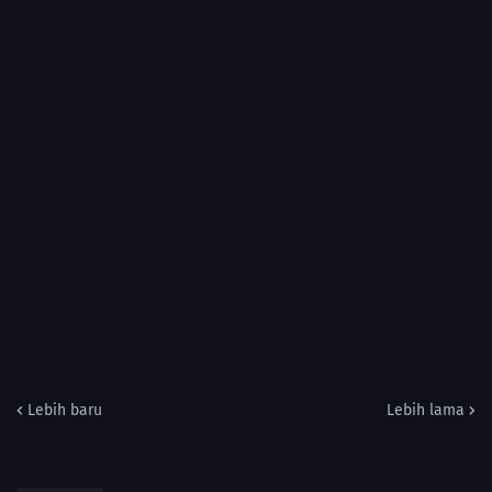
Lebih baru
Lebih lama