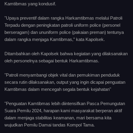
Kamtibmas yang kondusif.
"Upaya preventif dalam rangka Harkamtibmas melalui Patroli
Terpadu dengan peningkatan patroli uniform police (personel
berseragam) dan ununiform police (pakaian preman) tentunya
dalam rangka menjaga Kamtibmas,” kata Kapolsek.
Ditambahkan oleh Kapolsek bahwa kegiatan yang dilaksanakan
oleh personelnya sebagai bentuk Harkamtibmas.
"Patroli menyambangi objek vital dan pemukiman penduduk
secara rutin dilaksanakan, output yang ingin dicapai penguatan
Kamtibmas dalam mencegah segala bentuk kejahatan"
"Penguatan Kamtibmas lebih diintensifkan Pasca Pemungutan
Suara Pemilu 2024, harapan kami masyarakat berperan aktif
dalam menjaga stabilitas keamanan, mari bersama kita
wujudkan Pemilu Damai tandas Kompol Tama.