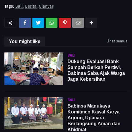
Tags:
Bali
Berita
Gianyar
You might like
Lihat semua
BALI
Dukung Evaluasi Bank
Sampah Berkah Pertiwi,
Babinsa Saba Ajak Warga
Jaga Kebersihan
BALI
Babinsa Manukaya
Komitmen Kawal Karya
Agung, Upacara
Berlangsung Aman dan
Khidmat