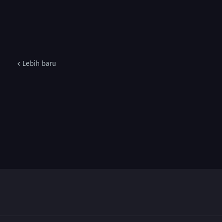
Lebih baru