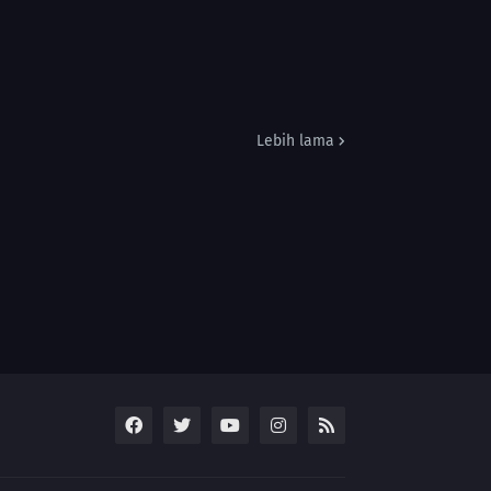
Lebih lama