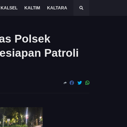
KALSEL
KALTIM
KALTARA
as Polsek
esiapan Patroli