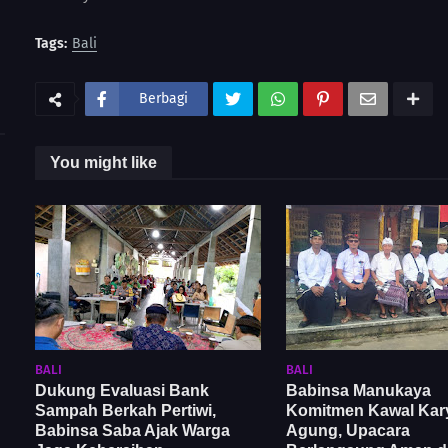
Tags:
Bali
Berbagi
You might like
BALI
BALI
Dukung Evaluasi Bank
Babinsa Manukaya
Sampah Berkah Pertiwi,
Komitmen Kawal Kar
Babinsa Saba Ajak Warga
Agung, Upacara