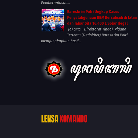
Pemberantasan...
Bareskrim Polri Ungkap Kasus
Penyalahgunaan BBM Bersubsidi di Jatim
dan Jabar Sita 16.400 L Solar Ilegal
Jakarta - Direktorat Tindak Pidana
Tertentu (Dittipidter) Bareskrim Polri
mengungkapkan hasil...