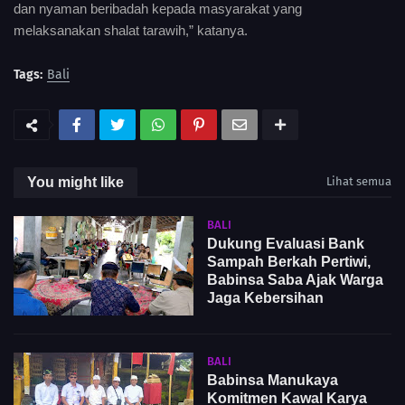
dan nyaman beribadah kepada masyarakat yang
melaksanakan shalat tarawih,” katanya.
Tags:
Bali
You might like
Lihat semua
BALI
Dukung Evaluasi Bank
Sampah Berkah Pertiwi,
Babinsa Saba Ajak Warga
Jaga Kebersihan
BALI
Babinsa Manukaya
Komitmen Kawal Karya