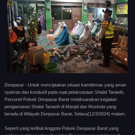
Denpasar - Untuk menciptakan situasi kamtibmas yang aman
nyaman dan kondusif pada saat pelaksanaan Shalat Tarawih,
Personel Polsek Denpasar Barat melaksanakan kegiatan
pengamanan Shalat Tarawih di Masjid dan Mushola yang
berada di Wilayah Denpasar Barat, Selasa(12/3/2024) malam.
Seperti yang terlihat Anggota Polsek Denpasar Barat yang