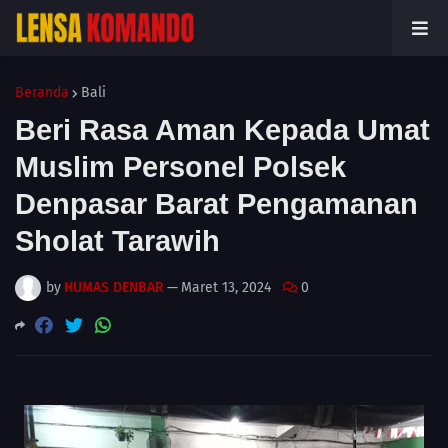
Beranda
Bali
Beri Rasa Aman Kepada Umat
Muslim Personel Polsek
Denpasar Barat Pengamanan
Sholat Tarawih
by
HUMAS DENBAR
—
Maret 13, 2024
0